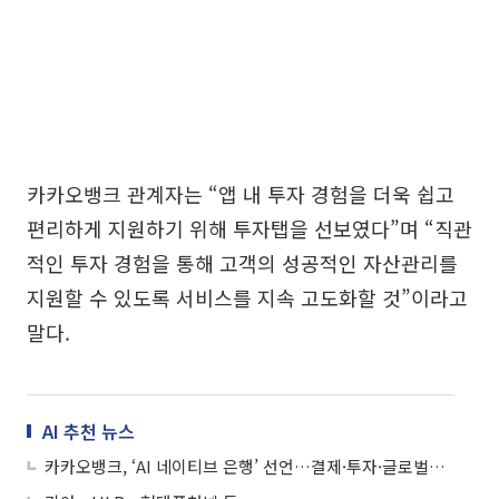
카카오뱅크 관계자는 “앱 내 투자 경험을 더욱 쉽고
편리하게 지원하기 위해 투자탭을 선보였다”며 “직관
적인 투자 경험을 통해 고객의 성공적인 자산관리를
지원할 수 있도록 서비스를 지속 고도화할 것”이라고
말다.
AI 추천 뉴스
카카오뱅크, ‘AI 네이티브 은행’ 선언…결제·투자·글로벌로 금융 판 바꾼다