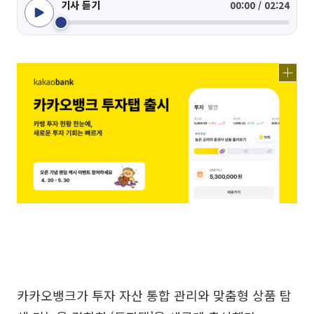
기사 듣기
00:00 / 02:24
카카오뱅크가 투자 자산 통합 관리와 맞춤형 상품 탐