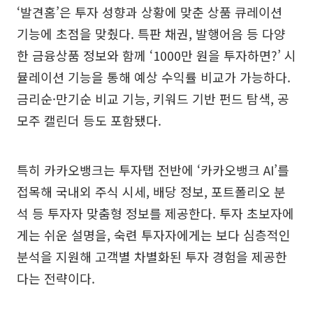
‘발견홈’은 투자 성향과 상황에 맞춘 상품 큐레이션
기능에 초점을 맞췄다. 특판 채권, 발행어음 등 다양
한 금융상품 정보와 함께 ‘1000만 원을 투자하면?’ 시
뮬레이션 기능을 통해 예상 수익률 비교가 가능하다.
금리순·만기순 비교 기능, 키워드 기반 펀드 탐색, 공
모주 캘린더 등도 포함됐다.
특히 카카오뱅크는 투자탭 전반에 ‘카카오뱅크 AI’를
접목해 국내외 주식 시세, 배당 정보, 포트폴리오 분
석 등 투자자 맞춤형 정보를 제공한다. 투자 초보자에
게는 쉬운 설명을, 숙련 투자자에게는 보다 심층적인
분석을 지원해 고객별 차별화된 투자 경험을 제공한
다는 전략이다.