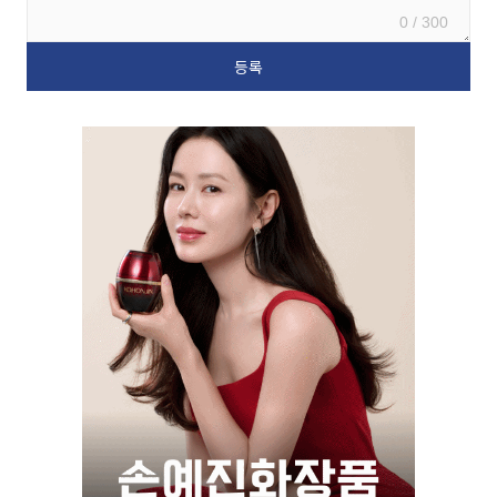
0 / 300