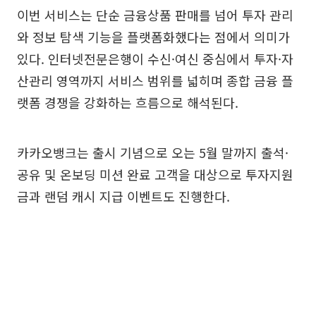
이번 서비스는 단순 금융상품 판매를 넘어 투자 관리
와 정보 탐색 기능을 플랫폼화했다는 점에서 의미가
있다. 인터넷전문은행이 수신·여신 중심에서 투자·자
산관리 영역까지 서비스 범위를 넓히며 종합 금융 플
랫폼 경쟁을 강화하는 흐름으로 해석된다.
카카오뱅크는 출시 기념으로 오는 5월 말까지 출석·
공유 및 온보딩 미션 완료 고객을 대상으로 투자지원
금과 랜덤 캐시 지급 이벤트도 진행한다.