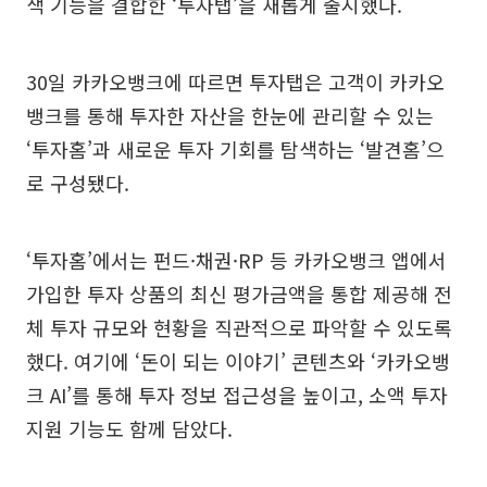
색 기능을 결합한 ‘투자탭’을 새롭게 출시했다.
30일 카카오뱅크에 따르면 투자탭은 고객이 카카오
뱅크를 통해 투자한 자산을 한눈에 관리할 수 있는
‘투자홈’과 새로운 투자 기회를 탐색하는 ‘발견홈’으
로 구성됐다.
‘투자홈’에서는 펀드·채권·RP 등 카카오뱅크 앱에서
가입한 투자 상품의 최신 평가금액을 통합 제공해 전
체 투자 규모와 현황을 직관적으로 파악할 수 있도록
했다. 여기에 ‘돈이 되는 이야기’ 콘텐츠와 ‘카카오뱅
크 AI’를 통해 투자 정보 접근성을 높이고, 소액 투자
지원 기능도 함께 담았다.