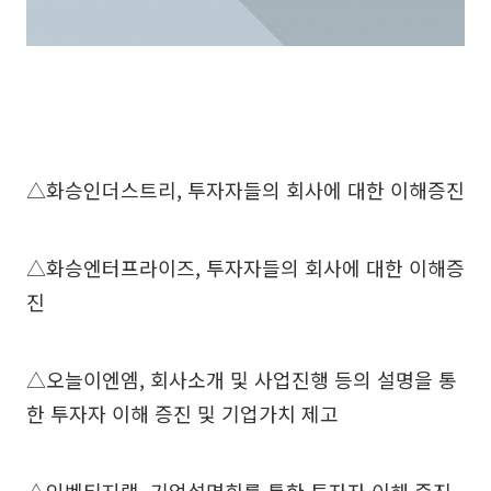
△화승인더스트리, 투자자들의 회사에 대한 이해증진
△화승엔터프라이즈, 투자자들의 회사에 대한 이해증
진
△오늘이엔엠, 회사소개 및 사업진행 등의 설명을 통
한 투자자 이해 증진 및 기업가치 제고