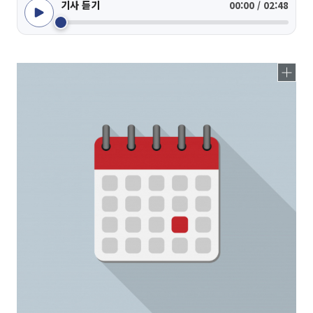
기사 듣기
00:00 / 02:48