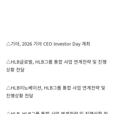
△기아, 2026 기아 CEO Investor Day 개최
△HLB글로벌, HLB그룹 통합 사업 연계전략 및 진행
상황 전달
△HLB이노베이션, HLB그룹 통합 사업 연계전략 및
진행상황 전달
△HLB, HLB그룹 통합 사업 연계전략 및 진행상황 전