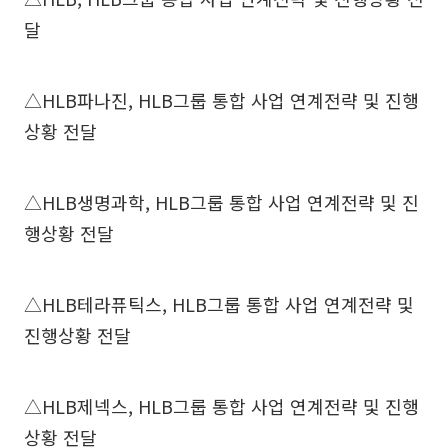
달
△HLB파나진, HLB그룹 통합 사업 연계전략 및 진행
상황 전달
△HLB생명과학, HLB그룹 통합 사업 연계전략 및 진
행상황 전달
△HLB테라퓨틱스, HLB그룹 통합 사업 연계전략 및
진행상황 전달
△HLB제넥스, HLB그룹 통합 사업 연계전략 및 진행
상황 전달