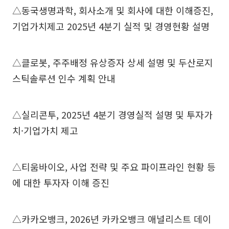
△동국생명과학, 회사소개 및 회사에 대한 이해증진,
기업가치제고 2025년 4분기 실적 및 경영현황 설명
△클로봇, 주주배정 유상증자 상세 설명 및 두산로지
스틱솔루션 인수 계획 안내
△실리콘투, 2025년 4분기 경영실적 설명 및 투자가
치·기업가치 제고
△티움바이오, 사업 전략 및 주요 파이프라인 현황 등
에 대한 투자자 이해 증진
△카카오뱅크, 2026년 카카오뱅크 애널리스트 데이