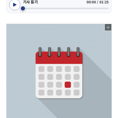
기사 듣기
00:00 / 01:25