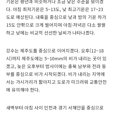
기온은 평년과 비슷하거나 조금 낮은 수준을 보이겠
다. 아침 최저기온은 5~13도, 낮 최고기온은 17~23
도로 예상된다. 내륙을 중심으로 낮과 밤의 기온 차가
15도 안팎으로 크게 벌어지며 아침·저녁은 다소 쌀쌀
하고 낮에는 비교적 선선한 날씨가 나타나겠다.
강수는 제주도를 중심으로 이어지겠다. 오후(12~18
시)까지 제주도에는 5~10mm의 비가 내리는 곳이 있
겠고, 늦은 오후부터 밤사이에는 충북 남부와 전라 동
부를 중심으로 비가 시작되겠다. 비가 내리는 지역에
서는 가시거리가 짧아지고 도로가 미끄러워 교통안전
에 유의해야 한다.
새벽부터 아침 사이 인천과 경기 서해안을 중심으로