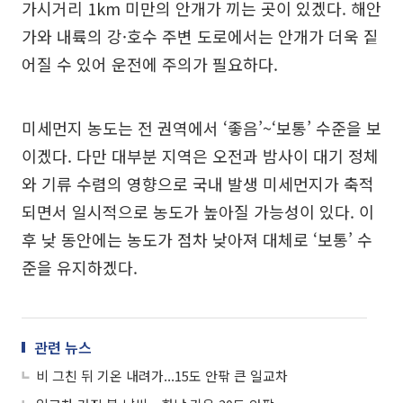
가시거리 1km 미만의 안개가 끼는 곳이 있겠다. 해안
가와 내륙의 강·호수 주변 도로에서는 안개가 더욱 짙
어질 수 있어 운전에 주의가 필요하다.
미세먼지 농도는 전 권역에서 ‘좋음’~‘보통’ 수준을 보
이겠다. 다만 대부분 지역은 오전과 밤사이 대기 정체
와 기류 수렴의 영향으로 국내 발생 미세먼지가 축적
되면서 일시적으로 농도가 높아질 가능성이 있다. 이
후 낮 동안에는 농도가 점차 낮아져 대체로 ‘보통’ 수
준을 유지하겠다.
관련 뉴스
비 그친 뒤 기온 내려가...15도 안팎 큰 일교차