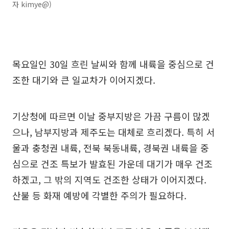
자 kimye@)
목요일인 30일 흐린 날씨와 함께 내륙을 중심으로 건
조한 대기와 큰 일교차가 이어지겠다.
기상청에 따르면 이날 중부지방은 가끔 구름이 많겠
으나, 남부지방과 제주도는 대체로 흐리겠다. 특히 서
울과 충청권 내륙, 전북 북동내륙, 경북권 내륙을 중
심으로 건조 특보가 발효된 가운데 대기가 매우 건조
하겠고, 그 밖의 지역도 건조한 상태가 이어지겠다.
산불 등 화재 예방에 각별한 주의가 필요하다.