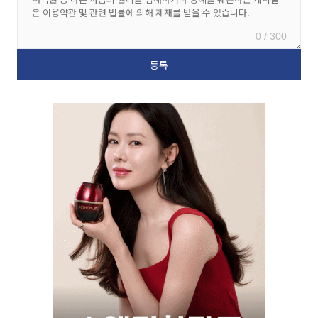
0 / 300