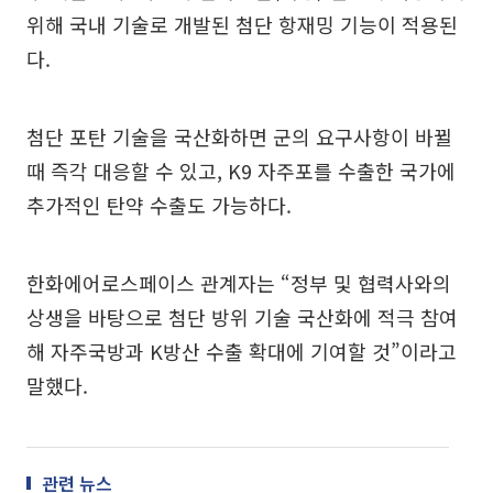
위해 국내 기술로 개발된 첨단 항재밍 기능이 적용된
다.
첨단 포탄 기술을 국산화하면 군의 요구사항이 바뀔
때 즉각 대응할 수 있고, K9 자주포를 수출한 국가에
추가적인 탄약 수출도 가능하다.
한화에어로스페이스 관계자는 “정부 및 협력사와의
상생을 바탕으로 첨단 방위 기술 국산화에 적극 참여
해 자주국방과 K방산 수출 확대에 기여할 것”이라고
말했다.
관련 뉴스