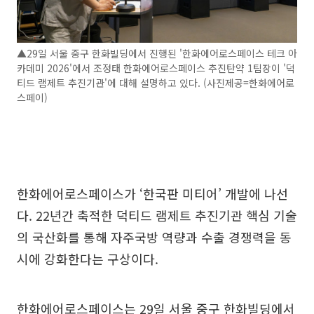
▲29일 서울 중구 한화빌딩에서 진행된 '한화에어로스페이스 테크 아
카데미 2026'에서 조정태 한화에어로스페이스 추진탄약 1팀장이 '덕
티드 램제트 추진기관'에 대해 설명하고 있다. (사진제공=한화에어로
스페이)
한화에어로스페이스가 ‘한국판 미티어’ 개발에 나선
다. 22년간 축적한 덕티드 램제트 추진기관 핵심 기술
의 국산화를 통해 자주국방 역량과 수출 경쟁력을 동
시에 강화한다는 구상이다.
한화에어로스페이스는 29일 서울 중구 한화빌딩에서