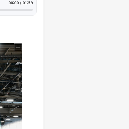
00:00 / 01:59