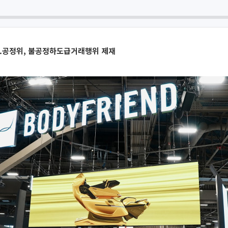
..공정위, 불공정하도급거래행위 제재