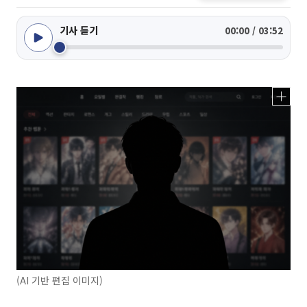
기사 듣기
00:00 / 03:52
(AI 기반 편집 이미지)