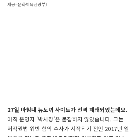
제공=문화체육관광부)
27일 마침내 뉴토끼 사이트가 전격 폐쇄되었는데요.
아직 운영자 '박사장'은 붙잡히지 않았습니다.
그는
저작권법 위반 혐의 수사가 시작되기 전인 2017년 일