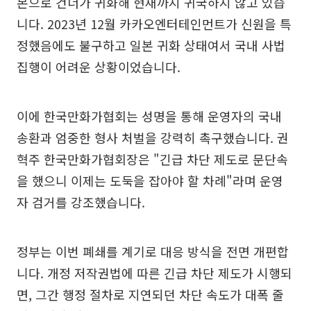
본으로 건너가 귀화해 현재까지 귀국하지 않고 있습
니다. 2023년 12월 카카오엔터테인먼트가 신원을 특
정했음에도 불구하고 일본 귀화 상태여서 국내 사법
집행이 어려운 상황이었습니다.
이에 한국만화가협회는 성명을 통해 운영자의 국내
송환과 엄중한 형사 처벌을 강력히 촉구했습니다. 권
혁주 한국만화가협회장은 "긴급 차단 제도로 문단속
을 했으니 이제는 도둑을 잡아야 할 차례"라며 운영
자 검거를 강조했습니다.
정부는 이번 폐쇄를 계기로 대응 방식을 전면 개편합
니다. 개정 저작권법에 따른 긴급 차단 제도가 시행되
면, 그간 행정 절차로 지연되던 차단 속도가 대폭 줄