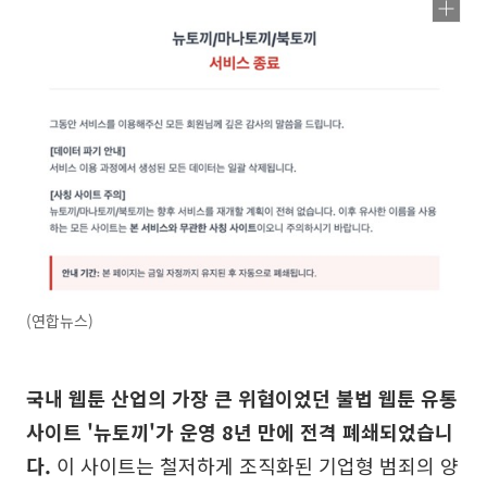
(연합뉴스)
국내 웹툰 산업의 가장 큰 위협이었던 불법 웹툰 유통
사이트 '뉴토끼'가 운영 8년 만에 전격 폐쇄되었습니
다.
이 사이트는 철저하게 조직화된 기업형 범죄의 양