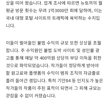
상을 띠어 왔습니다. 업계 조사에 따르면 뉴토끼의 월
평균 방문 횟수는 무려 1억3000만 회에 달하며, 이는
국내 대형 포털 사이트의 트래픽에 육박하는 수치입
니다.
이들이 벌어들인 불법 수익의 규모 또한 상상을 초월
합니다. 주 수익원인 불법 도박 사이트 및 성인물 광
고를 통해 매달 약 400억원 상당의 부당 이득을 취한
것으로 파악되었습니다. 작가들이 정당하게 받아야
할 원고료와 플랫폼의 수익이 범죄 조직의 자금줄로
흘러 들어간 셈입니다. 특히 기안84 등 인지도가 높은
작가들의 작품이 주된 표적이 되면서 그 피해 규모는
걷잡을 수 없이 커졌습니다.