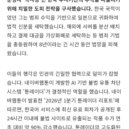
위해 치밀한 도피 전략을 구사했습니다.
한국 국적이
었던 그는 범죄 수익을 기반으로 일본으로 귀화하여
법적 신분을 세탁했습니다. 해외에 서버를 분산 배치
하고 결제 대금을 가상화폐로 세탁하는 등 범죄 기법
을 총동원하여 8년이라는 긴 시간 동안 법망을 피해
왔습니다.
이들의 행각은 민관의 긴밀한 협력으로 덜미가 잡혔
습니다. 네이버웹툰이 개발한 AI 기반 불법 유통 차단
시스템 '툰레이더'가 결정적인 역할을 했습니다. 네이
버웹툰이 발표한 '2026년 1분기 툰레이더 리포트'에
따르면, 한국어 서비스에 최신 유료 회차가 공개된 후
24시간 이내에 불법 사이트로 유출되는 작품 수가 연
초 대비 약 90% 감소했습니다. 툰레이더의 고도화된