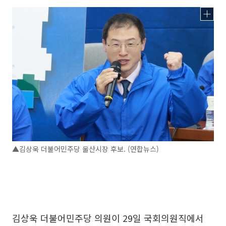
▲김상욱 더불어민주당 울산시장 후보. (연합뉴스)
김상욱 더불어민주당 의원이 29일 국회의원직에서