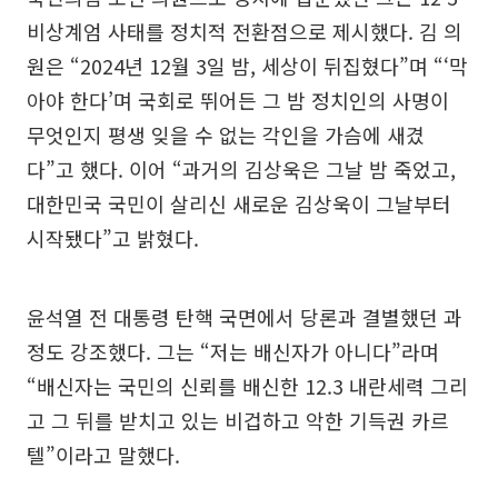
비상계엄 사태를 정치적 전환점으로 제시했다. 김 의
원은 “2024년 12월 3일 밤, 세상이 뒤집혔다”며 “‘막
아야 한다’며 국회로 뛰어든 그 밤 정치인의 사명이
무엇인지 평생 잊을 수 없는 각인을 가슴에 새겼
다”고 했다. 이어 “과거의 김상욱은 그날 밤 죽었고,
대한민국 국민이 살리신 새로운 김상욱이 그날부터
시작됐다”고 밝혔다.
윤석열 전 대통령 탄핵 국면에서 당론과 결별했던 과
정도 강조했다. 그는 “저는 배신자가 아니다”라며
“배신자는 국민의 신뢰를 배신한 12.3 내란세력 그리
고 그 뒤를 받치고 있는 비겁하고 악한 기득권 카르
텔”이라고 말했다.