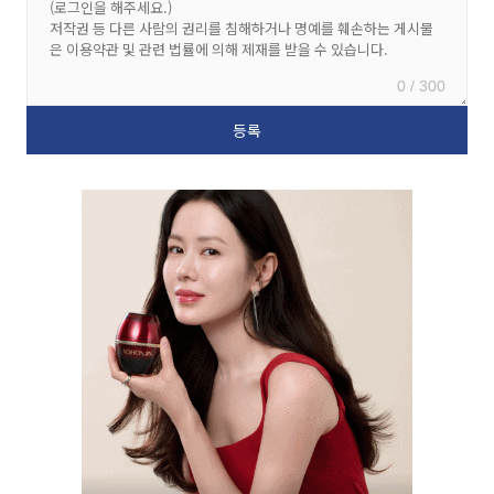
0 / 300