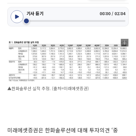
기사 듣기
00:00 / 02:04
▲한화솔루션 실적 추정. (출처=미래에셋증권)
미래에셋증권은 한화솔루션에 대해 투자의견 ‘중