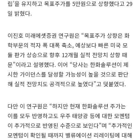
립’을 유지하고 목표주가를 5만원으로 상향했다고 29
일 밝혔다.
이진호 미래에셋증권 연구원은 “목표주가 상향은 화
학부문의 적자 폭 대폭 축소, 예상보다 빠른 미국 모
듈 판가 상승으로 향후 12개월 실적 전망치 상향 때
문”이라고 설명했다. 이어 “당사는 한화솔루션이 제
시한 가이던스를 달성할 가능성이 높을 것으로 판단
해 실적 전망치도 공격적으로 높였다”고 덧붙였다.
다만 이 연구원은 “하지만 현재 한화솔루션 주가는
이를 모두 반영하고도 우주 태양광 등에 대한 모멘텀
이 추가적으로 반영된 수준으로 보인다”며 “추가적인
모멘텀이 확인될 때까지 밸류에이션 리레이팅에 대해