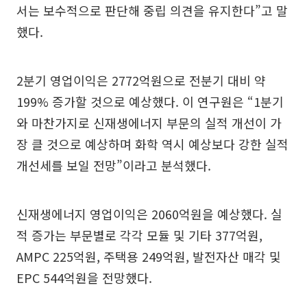
서는 보수적으로 판단해 중립 의견을 유지한다”고 말
했다.
2분기 영업이익은 2772억원으로 전분기 대비 약
199% 증가할 것으로 예상했다. 이 연구원은 “1분기
와 마찬가지로 신재생에너지 부문의 실적 개선이 가
장 클 것으로 예상하며 화학 역시 예상보다 강한 실적
개선세를 보일 전망”이라고 분석했다.
신재생에너지 영업이익은 2060억원을 예상했다. 실
적 증가는 부문별로 각각 모듈 및 기타 377억원,
AMPC 225억원, 주택용 249억원, 발전자산 매각 및
EPC 544억원을 전망했다.