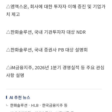
△엠엑스온, 회사에 대한 투자자 이해 증진 및 기업가
치 제고
△한화솔루션, 국내 기관투자자 대상 NDR
△한화솔루션, 국내 증권사 PB 대상 설명회
△iM금융지주, 2026년 1분기 경영실적 등 주요 관심
사항 설명
AI 추천 뉴스
한화솔루션ㆍHLBㆍ한국금융지주 등