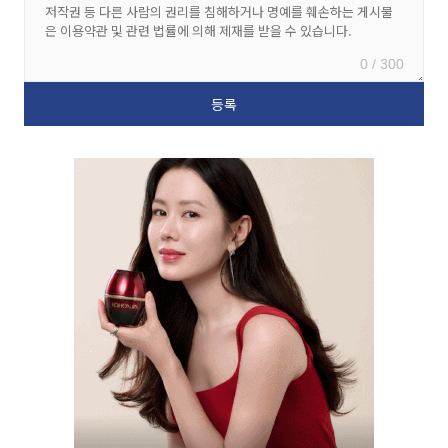
0 / 300