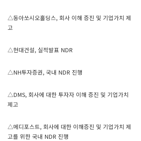
△동아쏘시오홀딩스, 회사 이해 증진 및 기업가치 제
고
△현대건설, 실적발표 NDR
△NH투자증권, 국내 NDR 진행
△DMS, 회사에 대한 투자자 이해 증진 및 기업가치
제고
△메디포스트, 회사에 대한 이해증진 및 기업가치 제
고를 위한 국내 NDR 진행