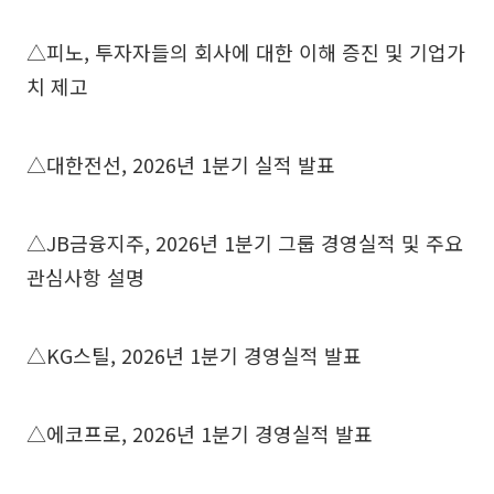
△피노, 투자자들의 회사에 대한 이해 증진 및 기업가
치 제고
△대한전선, 2026년 1분기 실적 발표
△JB금융지주, 2026년 1분기 그룹 경영실적 및 주요
관심사항 설명
△KG스틸, 2026년 1분기 경영실적 발표
△에코프로, 2026년 1분기 경영실적 발표