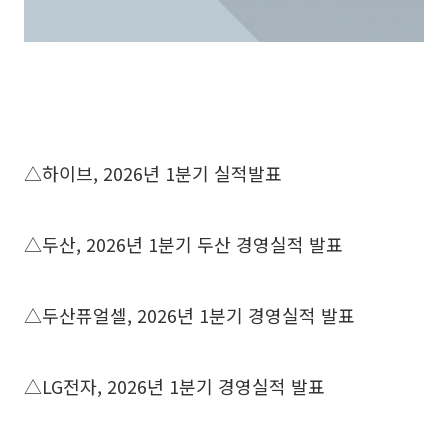
△하이브, 2026년 1분기 실적발표
△두산, 2026년 1분기 두산 경영실적 발표
△두산퓨얼셀, 2026년 1분기 경영실적 발표
△LG전자, 2026년 1분기 경영실적 발표