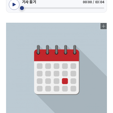
기사 듣기
00:00 / 03:04