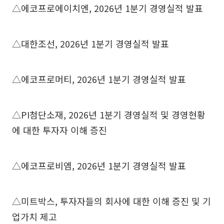
△에코프로에이치엔, 2026년 1분기 경영실적 발표
△대한조선, 2026년 1분기 경영실적 발표
△에코프로머티, 2026년 1분기 경영실적 발표
△PI첨단소재, 2026년 1분기 경영실적 및 경영현황
에 대한 투자자 이해 증진
△에코프로비엠, 2026년 1분기 경영실적 발표
△미트박스, 투자자들의 회사에 대한 이해 증진 및 기
업가치 제고