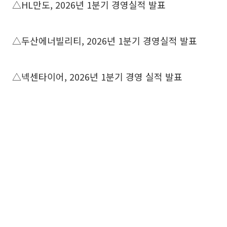
△HL만도, 2026년 1분기 경영실적 발표
△두산에너빌리티, 2026년 1분기 경영실적 발표
△넥센타이어, 2026년 1분기 경영 실적 발표