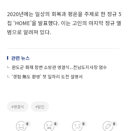
2020년에는 일상의 회복과 평온을 주제로 한 정규 5
집 ‘HOME’을 발표했다. 이는 고인의 마지막 정규 앨
범으로 알려져 있다.
관련 뉴스
완도군 화재 참변 소방관 영결식...전남도지사장 엄수
‘경험 無도 환영’ 첫 일자리 도전 설명서
#영결식
#발인
0
0
0
0