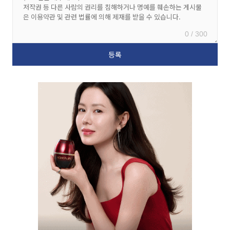
0 / 300