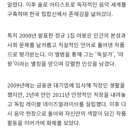
알렸다. 이후 솔로 아티스트로 독자적인 음악 세계를
구축하며 한국 힙합신에서 존재감을 넓혀갔다.
특히 2008년 발표한 정규 1집 마왕은 인간의 본성과
사회 문제를 날카롭고 직설적인 언어로 풀어낸 작품
으로 평가받는다. 이 앨범을 통해 그는 ‘독설가’, ‘마
왕’이라는 별칭을 얻으며 강렬한 인상을 남겼다.
2009년에는 금융권 대기업에 입사해 직장인 생활을
했지만, 2년여 만인 2011년 안정적인 직장을 내려놓
고 독립 레이블 데이즈얼라이브를 설립했다. 이후 다
시 음악 현장으로 돌아와 자신만의 색깔이 담긴 작품
활동을 이어가며 화제를 모았다.