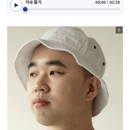
기사 듣기
00:00 / 02:28