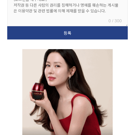
0 / 300