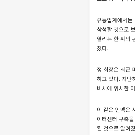
유통업계에서는 트
참석할 것으로 보
열리는 한 씨의 
졌다.
정 회장은 최근 
히고 있다. 지난
비치에 위치한 마
이 같은 인맥은 
이터센터 구축을 
된 것으로 알려졌