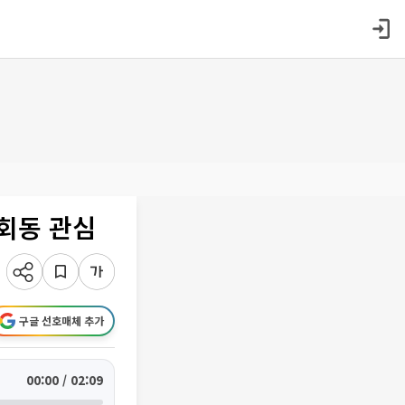
회동 관심
구글 선호매체 추가
00:00 / 02:09