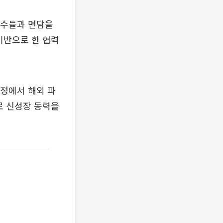
총수들과 면담을
기반으로 한 협력
과정에서 해외 파
로 신성장 동력을