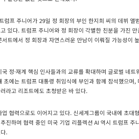
럼프 주니어가 29일 정 회장의 부인 한지희 씨의 데뷔 앨
고 있다. 트럼프 주니어와 정 회장이 각별한 친분을 가진 만
콘서트에서 정 회장과 자연스러운 만남이 이뤄질 가능성이 
미국 정·재계 핵심 인사들과의 교류를 확대하며 글로벌 네트
해 초에는 트럼프 대통령 취임식에 부인과 함께 참석했으며,
러라고 리조트에도 초청받은 바 있다.
사업 협력으로도 이어지고 있다. 신세계그룹이 국내에 초대형 
추진하며 협력 중인 미국 기업 리플렉션 AI 역시 트럼프 주
다.