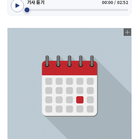
기사 듣기
00:00 / 02:52