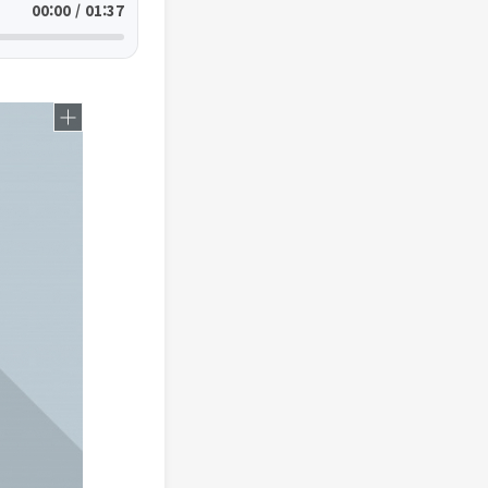
00:00 / 01:37