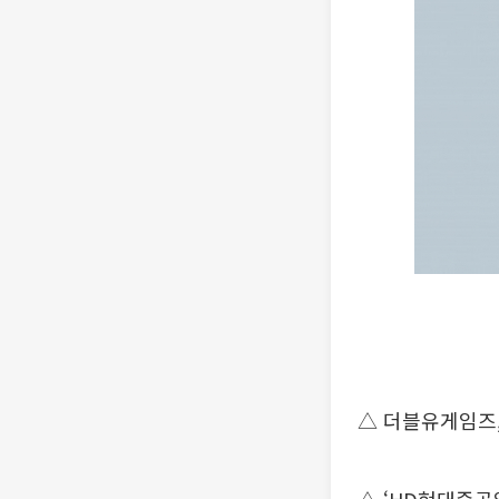
△ 더블유게임즈,