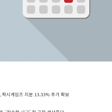
 팍시게임즈 지분 13.33% 추가 확보