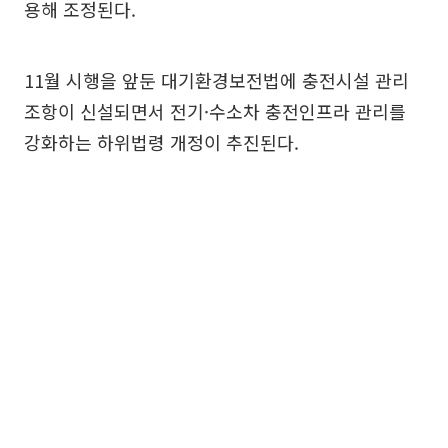
용해 조정된다.
11월 시행을 앞둔 대기환경보전법에 충전시설 관리
조항이 신설되면서 전기·수소차 충전인프라 관리를
강화하는 하위법령 개정이 추진된다.