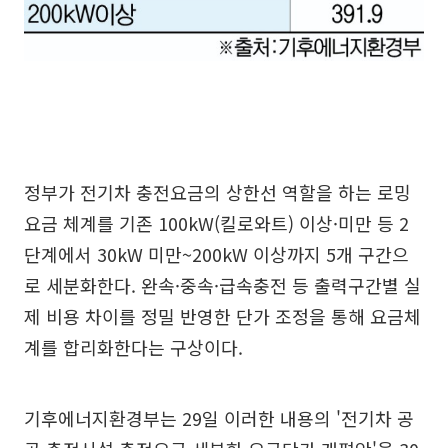
정부가 전기차 충전요금의 상한선 역할을 하는 로밍
요금 체계를 기존 100kW(킬로와트) 이상·미만 등 2
단계에서 30kW 미만~200kW 이상까지 5개 구간으
로 세분화한다. 완속·중속·급속충전 등 출력구간별 실
제 비용 차이를 정밀 반영한 단가 조정을 통해 요금체
계를 합리화한다는 구상이다.
기후에너지환경부는 29일 이러한 내용의 '전기차 공