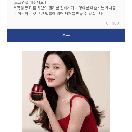
0 / 300