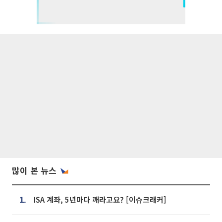
많이 본 뉴스
ISA 계좌, 5년마다 깨라고요? [이슈크래커]
1.