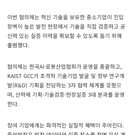
이번 협의체는 혁신 기술을 보유한 중소기업이 진입
장벽이 높은 발전 현장에서 기술을 직접 검증하고 공
신력 있는 실증 이력을 확보할 수 있도록 돕기 위해
출범했다.
협의체는 한국AI·로봇산업협회가 운영을 총괄하고,
KAIST GCC가 초격차 기술기업 발굴 및 정부 연구개
발(R&D) 기획을 전담하는 3자 협력 체계를 갖췄으
며, 산하에 기획·기술검증·현장실증 3대 분과를 운영
한다.
참여 기업에게는 파격적인 실질적 혜택이 주어진다.
중부발전은 발전 데이터와 실증 장소를 전면 무상 개