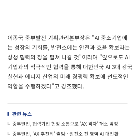
이종국 중부발전 기획관리본부장은 "AI 중소기업에
는 성장의 기회를, 발전소에는 안전과 효율 확보라는
상생 협력의 장을 펼쳐 나갈 것"이라며 "앞으로도 AI
기업과의 적극적인 협력을 통해 대한민국 AI 3대 강국
실현과 에너지 산업의 미래 경쟁력 확보에 선도적인
역할을 수행하겠다"고 강조했다.
관련 뉴스
중부발전, 협력기업 현장 소통으로 'AX 격차' 해소 앞장
중부발전, 'AX 추진위' 출범⋯발전소 전 영역 AI 대전환