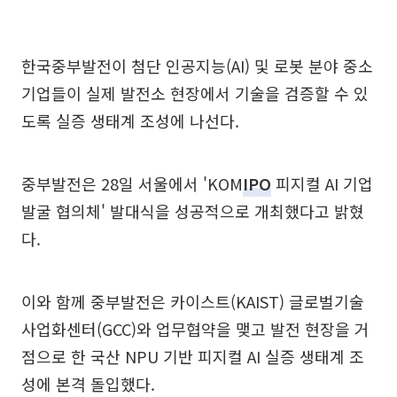
한국중부발전이 첨단 인공지능(AI) 및 로봇 분야 중소
기업들이 실제 발전소 현장에서 기술을 검증할 수 있
도록 실증 생태계 조성에 나선다.
중부발전은 28일 서울에서 'KOM
IPO
피지컬 AI 기업
발굴 협의체' 발대식을 성공적으로 개최했다고 밝혔
다.
이와 함께 중부발전은 카이스트(KAIST) 글로벌기술
사업화센터(GCC)와 업무협약을 맺고 발전 현장을 거
점으로 한 국산 NPU 기반 피지컬 AI 실증 생태계 조
성에 본격 돌입했다.