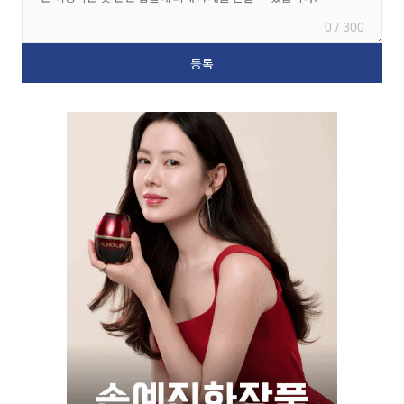
0 / 300