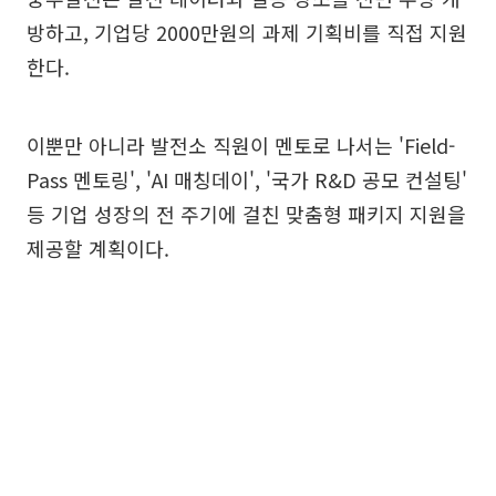
방하고, 기업당 2000만원의 과제 기획비를 직접 지원
한다.
이뿐만 아니라 발전소 직원이 멘토로 나서는 'Field-
Pass 멘토링', 'AI 매칭데이', '국가 R&D 공모 컨설팅'
등 기업 성장의 전 주기에 걸친 맞춤형 패키지 지원을
제공할 계획이다.