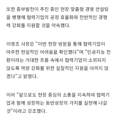
또한 중부발전이 추진 중인 현장 맞춤형 경영 컨설팅
을 병행해 협력기업의 공정 효율화와 전반적인 경쟁
력 강화를 지원할 것을 약속했다.
이영조 사장은 "이번 현장 방문을 통해 협력기업이
마주한 현실적인 어려움을 확인했다"며 "인공지능 전
환이라는 거대한 흐름 속에서 협력기업이 소외되지
않도록 역량 강화를 위한 실질적인 지원을 아끼지 않
겠다"고 밝혔다.
이어 "앞으로도 현장 중심의 소통을 지속하여 협력기
업과 함께 성장하는 동반성장의 가치를 실현해 나갈
것"이라고 강조했다.