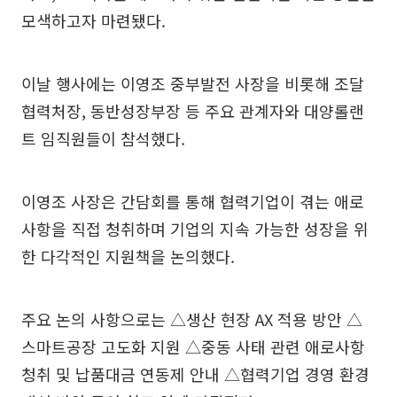
모색하고자 마련됐다.
이날 행사에는 이영조 중부발전 사장을 비롯해 조달
협력처장, 동반성장부장 등 주요 관계자와 대양롤랜
트 임직원들이 참석했다.
이영조 사장은 간담회를 통해 협력기업이 겪는 애로
사항을 직접 청취하며 기업의 지속 가능한 성장을 위
한 다각적인 지원책을 논의했다.
주요 논의 사항으로는 △생산 현장 AX 적용 방안 △
스마트공장 고도화 지원 △중동 사태 관련 애로사항
청취 및 납품대금 연동제 안내 △협력기업 경영 환경