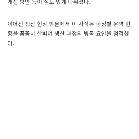
개선 방안 등이 심도 있게 다뤄졌다.
이어진 생산 현장 방문에서 이 사장은 공정별 운영 현
황을 꼼꼼히 살피며 생산 과정의 병목 요인을 점검했
다.