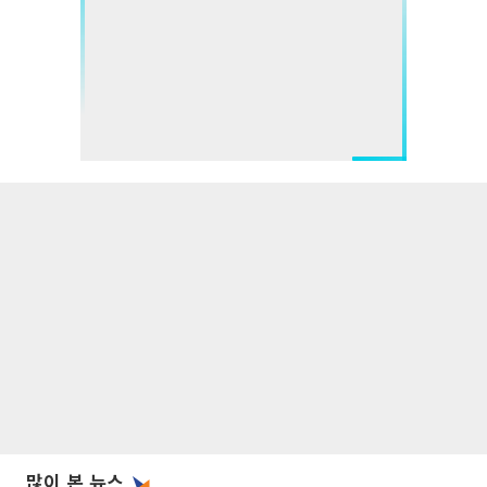
많이 본 뉴스