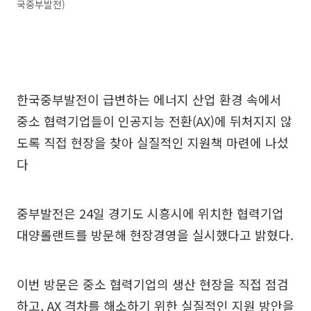
국중부발전)
한국중부발전이 급변하는 에너지 산업 환경 속에서
중소 협력기업들이 인공지능 전환(AX)에 뒤처지지 않
도록 직접 현장을 찾아 실질적인 지원책 마련에 나섰
다
중부발전은 24일 경기도 시흥시에 위치한 협력기업
대양롤랜트를 방문해 현장경영을 실시했다고 밝혔다.
이번 방문은 중소 협력기업의 생산 현장을 직접 점검
하고, AX 격차를 해소하기 위한 실질적인 지원 방안을