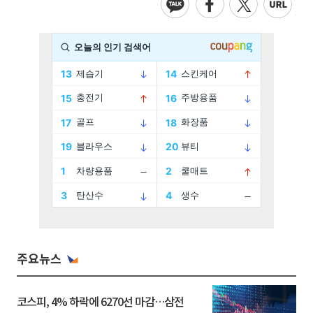
주요뉴스
코스피, 4% 하락에 6270선 마감…삼전