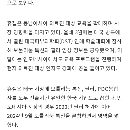
으로 보인다.
휴젤은 동남아시아 의료진 대상 교육을 확대하며 시
장 영향력을 다지고 있다. 올해 3월에는 태국 방콕에
서 열린 태국피부과학회(DST) 연례 학술대회에 참석
해 보툴리눔 톡신과 필러 임상 정보를 공유했으며, 이
달에는 인도네시아에서도 교육 프로그램을 진행하며
현지 의료진 대상 인지도 강화에 공을 들이고 있다.
휴젤은 태국 시장에 보툴리눔 톡신, 필러, PDO봉합
사를 모두 진출시킨 유일한 한국 기업으로 꼽힌다. 인
도네시아 시장의 경우 2020년 필러 허가에 이어
2024년 9월 보툴리눔 톡신을 론칭하면서 영역을 넓
혔다.