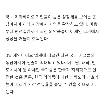
국내 제약바이오 기업들이 높은 성장세를 보이는 동
남아시아 제약 시장에서 사업을 확장하고 있다. 미용
부터 만성질환까지 국산 의약품들이 아세안 국가에서
성공을 거둘지 주목된다.
3일 제약바이오 업계에 따르면 최근 국내 기업들의
동남아시아 진출이 확대되고 있다. 베트남, 태국, 인
도네시아 등 아세안 국가들은 한국과 지리적으로 인
접한 것은 물론, 한국 의약품에 대한 신뢰도와 선호가
높아 빠르게 시장 점유율을 높일 수 있을 것으로 기대
된다.