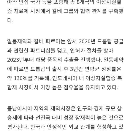
아와 인접 국가 등을 포함해 총 8개국의 이상지질혈
증 치료제 시장에서 칼베 그룹와 협력 관계를 구축했
다.
일동제약과 칼베 파르마는 앞서 2020년 드롭탑 공급
과 관련한 파트너십을 맺고, 인허가 절차를 밟아
2023년부터 해당 품목의 수출을 진행했다. 일동제약
에 따르면 드롭탑의 출시 후 3년간 연평균 성장률은
약 130%를 기록해, 인도네시아 내 이상지질혈증 복
합제 시장에서 가장 높은 점유율을 유지하고 있다.
동남아시아 지역의 제약시장은 인구와 경제 규모 상
승세에 따라 선진국 대비 성장 잠재력이 높은 것으로
평가된다. 한국과 안정적인 외교 관계를 형성하고 있