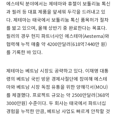
에스테틱 분야에서는 제테마와 휴젤이 보툴리눔 톡신
과 필러 등 대표 제품을 앞세워 두각을 드러내고 있
다. 제테마는 태국에서 보툴리눔 톡신 품목허가 절차
를 밟고 있으며, 올해 상반기 중 완료한다는 목표다.
필러의 경우 현지 파트너사인 에스테마(Aestema)와
협력해 누적 매출 약 4200만달러(618억7440만 원)
를 기록한 바 있다.
제테마는 베트남 시장도 공략하고 있다. 이재명 대통
령의 베트남 국빈 방문 경제사절단에 참여해 에스테
마와 베트남 시장 독점 유통을 위한 양해각서(MOU)
를 체결했다. 프로젝트 규모는 약 2500만달러(368억
3000만원) 수준이다. 두 회사는 태국에서 파트너십
경험을 누적한 만큼, 베트남 사업도 빠르게 안착할 것