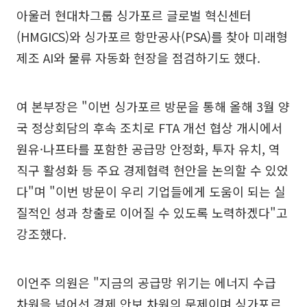
아울러 현대차그룹 싱가포르 글로벌 혁신센터
(HMGICS)와 싱가포르 항만공사(PSA)를 찾아 미래형
제조 AI와 물류 자동화 현장을 점검하기도 했다.
여 본부장은 "이번 싱가포르 방문을 통해 올해 3월 양
국 정상회담의 후속 조치로 FTA 개선 협상 개시에서
원유·나프타를 포함한 공급망 안정화, 투자 유치, 역
직구 활성화 등 주요 경제협력 현안을 논의할 수 있었
다"며 "이번 방문이 우리 기업들에게 도움이 되는 실
질적인 성과 창출로 이어질 수 있도록 노력하겠다"고
강조했다.
이언주 의원은 "지금의 공급망 위기는 에너지 수급
차원을 넘어선 경제 안보 차원의 문제이며 싱가포르