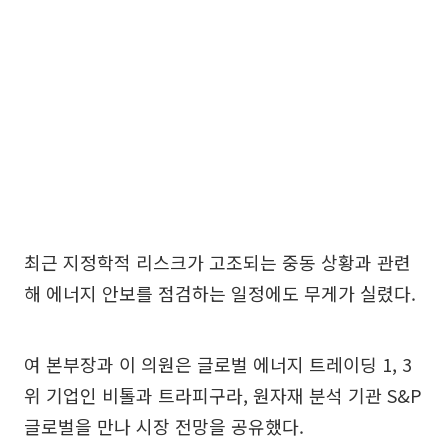
최근 지정학적 리스크가 고조되는 중동 상황과 관련
해 에너지 안보를 점검하는 일정에도 무게가 실렸다.
여 본부장과 이 의원은 글로벌 에너지 트레이딩 1, 3
위 기업인 비톨과 트라피구라, 원자재 분석 기관 S&P
글로벌을 만나 시장 전망을 공유했다.