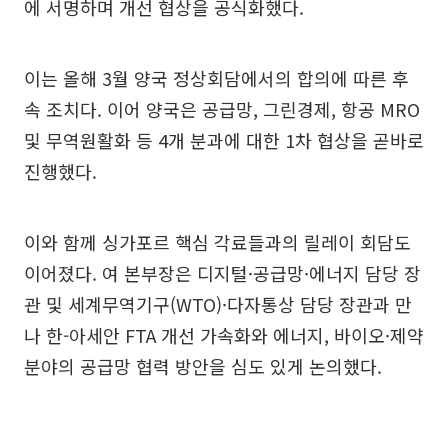
에 서명하며 개선 협상을 공식화했다.
이는 올해 3월 양국 정상회담에서의 합의에 따른 후
속 조치다. 이어 양국은 공급망, 그린경제, 항공 MRO
및 무역원활화 등 4개 분과에 대한 1차 협상을 곧바로
진행했다.
이와 함께 싱가포르 핵심 각료들과의 릴레이 회담도
이어졌다. 여 본부장은 디지털·공급망·에너지 담당 장
관 및 세계무역기구(WTO)·다자통상 담당 장관과 만
나 한-아세안 FTA 개선 가속화와 에너지, 바이오·제약
분야의 공급망 협력 방안을 심도 있게 논의했다.