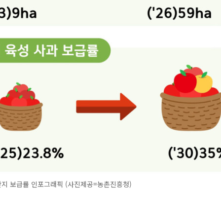
지 보급률 인포그래픽 (사진제공=농촌진흥청)