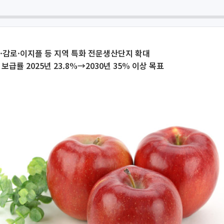
·감로·이지플 등 지역 특화 전문생산단지 확대
보급률 2025년 23.8%→2030년 35% 이상 목표