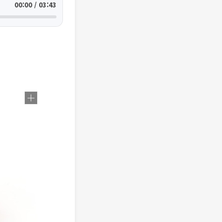
00:00 / 03:43