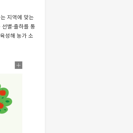
자는 지역에 맞는
 선별·출하를 통
 육성해 농가 소