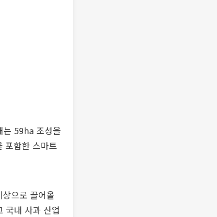
는 59ha 조성을
등을 포함한 스마트
% 이상으로 끌어올
고 국내 사과 산업