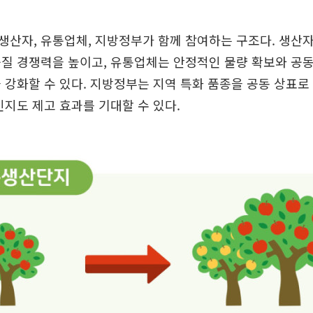
산자, 유통업체, 지방정부가 함께 참여하는 구조다. 생산
질 경쟁력을 높이고, 유통업체는 안정적인 물량 확보와 공동
 강화할 수 있다. 지방정부는 지역 특화 품종을 공동 상표로
인지도 제고 효과를 기대할 수 있다.