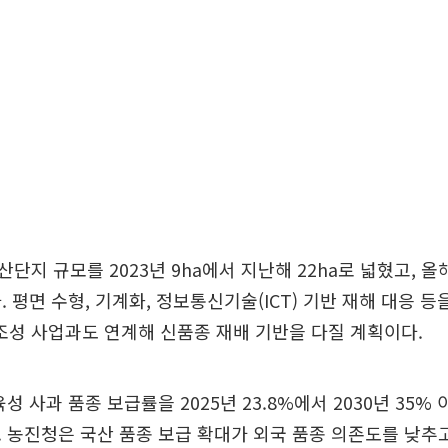
단지 규모를 2023년 9ha에서 지난해 22ha로 넓혔고, 올해
. 평면 수형, 기계화, 정보통신기술(ICT) 기반 재해 대응 
성 사업과도 연계해 신품종 재배 기반을 다질 계획이다.
성 사과 품종 보급률을 2025년 23.8%에서 2030년 35
 농진청은 국산 품종 보급 확대가 외국 품종 의존도를 낮추