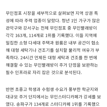
무인점포 시장을 세부적으로 살펴보면 지역 상권 특
성에 따라 주력 업종이 달랐다. 청년 1인 가구가 많은
관악구와 강서구는 전체 무인점포 중 무인빨래방이
각각 163개, 114개로 1위를 기록했다. 이들 지역에
밀집한 소형 다세대 주택과 원룸은 내부 공간이 협소
해 대형 세탁기나 건조기를 설치할 물리적 여유가 부
족하다. 24시간 언제든 대형 세탁과 건조를 한 번에
해결할 수 있는 무인빨래방이 주거 단점을 보완하는
필수 인프라로 자리 잡은 것으로 분석된다.
반면 초중고 학생과 수험생 수요가 풍부한 학군지와
대규모 주거 단지에서는 무인스터디카페가 강세를 보
였다. 송파구가 134개로 스터디카페 1위를 기록했으