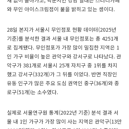
와 무인 아이스크림점이 불을 밝히고 있는 셈이다.
28일 본지가 서울시 무인점포 현황 데이터(2025년
기준)를 분석한 결과 서울 내 무인점포는 총 4251개
로 집계됐다. 무인점포가 가장 많이 밀집한 지역은 1
인 가구 비율이 높은 관악구와 강서구로 나타났다. 관
악구가 381개로 서울시 25개 자치구 중 1위를 차지
했고 강서구(332개)가 그 뒤를 이었다. 반면 직장인
유동 인구가 많은 주요 도심 권역인 중구(36개)와 종
로구(51개)는 소수였다.
실제로 서울연구원 통계(2022년 기준) 분석 결과 서
울 내 1인 가구가 가장 많이 사는 지역은 관악구(13만