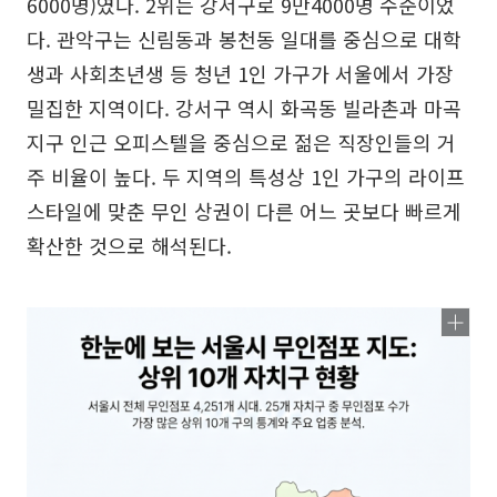
6000명)였다. 2위는 강서구로 9만4000명 수준이었
다. 관악구는 신림동과 봉천동 일대를 중심으로 대학
생과 사회초년생 등 청년 1인 가구가 서울에서 가장
밀집한 지역이다. 강서구 역시 화곡동 빌라촌과 마곡
지구 인근 오피스텔을 중심으로 젊은 직장인들의 거
주 비율이 높다. 두 지역의 특성상 1인 가구의 라이프
스타일에 맞춘 무인 상권이 다른 어느 곳보다 빠르게
확산한 것으로 해석된다.