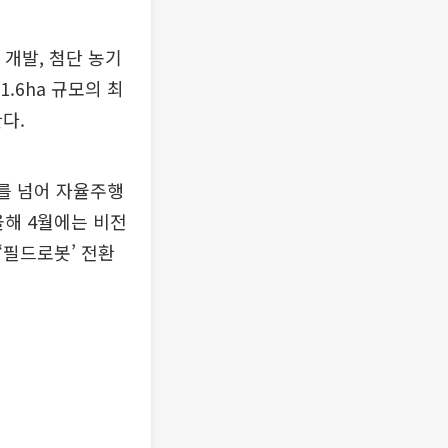
 개발, 첨단 농기
.6ha 규모의 최
다.
조를 넘어 자율주행
올해 4월에는 비전
‘필드로봇’ 전환