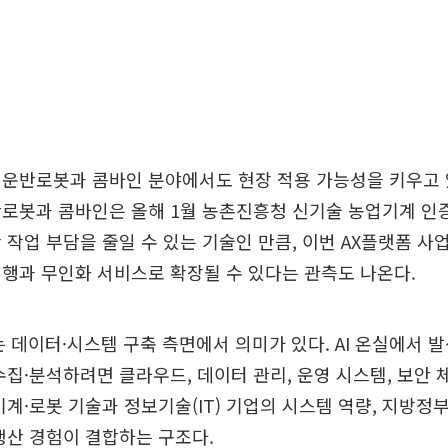
 운반로봇과 콤바인 분야에서도 현장 적용 가능성을 키우고 
로봇과 콤바인은 올해 1월 농촌진흥청 신기술 농업기계 인증
 작업 부담을 줄일 수 있는 기술인 만큼, 이번 AX플랫폼 
행과 무인화 서비스로 확장될 수 있다는 관측도 나온다.
여는 데이터·시스템 구축 측면에서 의미가 있다. AI 온실에서 
수집·분석하려면 클라우드, 데이터 관리, 운영 시스템, 보안 
기계·로봇 기술과 정보기술(IT) 기업의 시스템 역량, 지방정
생산 경험이 결합하는 구조다.