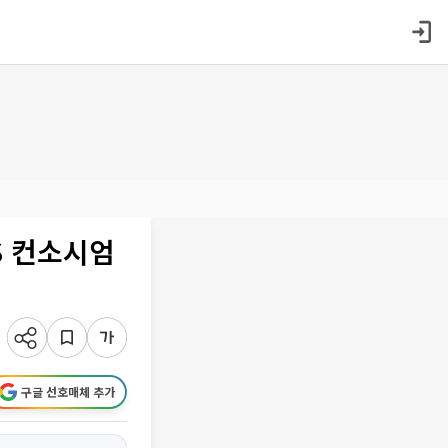
S 컨소시엄
구글 선호매체 추가