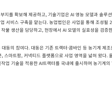
부지를 확보해 제공하고, 기술기업은 AI 영농 모델과 솔루션
업 서비스 구축을 맡는다. 농업법인은 사업을 통해 조성될 21
서 작물 생산을 담당하고, 현장에서 AI 모델의 실효성을 검증한
 대동의 참여다. 대동은 기존 트랙터·콤바인 등 농기계 제
봇, 스마트팜, 커넥티드 플랫폼으로 사업 영역을 넓혀 왔다. 
자율작업 기술을 적용한 AI트랙터를 국내에 출시하며 농기계의 