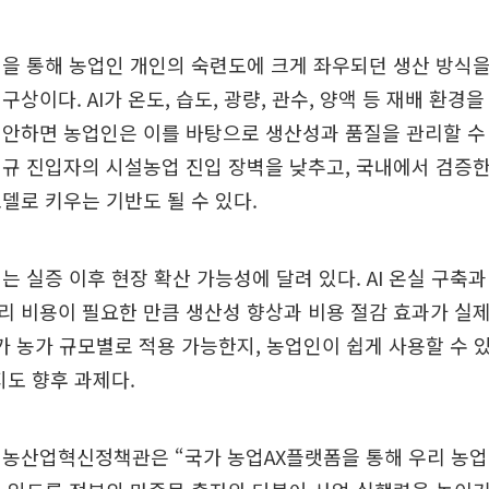
을 통해 농업인 개인의 숙련도에 크게 좌우되던 생산 방식
구상이다. AI가 온도, 습도, 광량, 관수, 양액 등 재배 환경
안하면 농업인은 이를 바탕으로 생산성과 품질을 관리할 수
규 진입자의 시설농업 진입 장벽을 낮추고, 국내에서 검증한 
델로 키우는 기반도 될 수 있다.
는 실증 이후 현장 확산 가능성에 달려 있다. AI 온실 구축
 비용이 필요한 만큼 생산성 향상과 비용 절감 효과가 실
장비가 농가 규모별로 적용 가능한지, 농업인이 쉽게 사용할 수 
지도 향후 과제다.
농산업혁신정책관은 “국가 농업AX플랫폼을 통해 우리 농업이