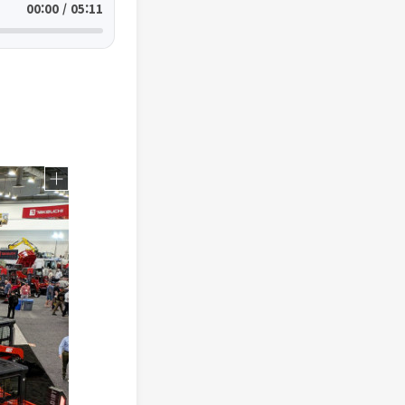
00:00 / 05:11