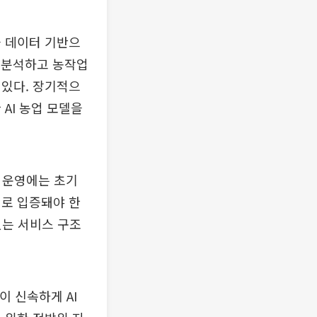
을 데이터 기반으
을 분석하고 농작업
 있다. 장기적으
AI 농업 모델을
과 운영에는 초기
제로 입증돼야 한
있는 서비스 구조
 신속하게 AI