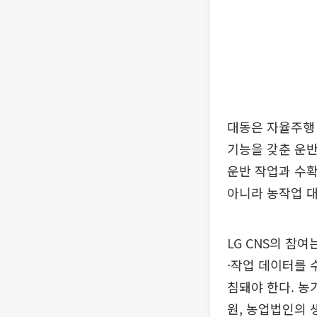
대동은 자율주행
기능을 갖춘 운반
운반 작업과 수확
아니라 농작업 대
LG CNS의 참
·작업 데이터를 
침돼야 한다. 농
원, 농업법인의 