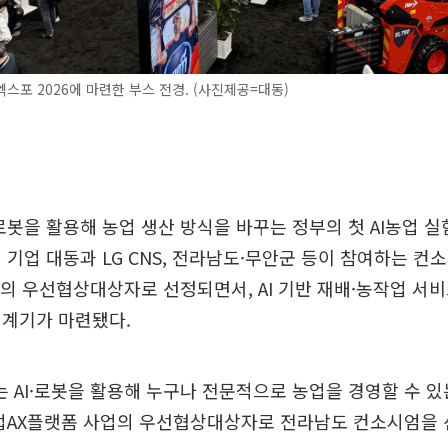
스포 2026에 마련한 부스 전경. (사진제공=대동)
 로봇을 활용해 농업 생산 방식을 바꾸는 정부의 첫 AI농업 
 기업 대동과 LG CNS, 전라남도·무안군 등이 참여하는 컨
의 우선협상대상자로 선정되면서, AI 기반 재배·농작업 서
 계기가 마련됐다.
AI·로봇을 활용해 누구나 전문적으로 농업을 경영할 수 있
농업AX플랫폼 사업의 우선협상대상자로 전라남도 컨소시엄을 