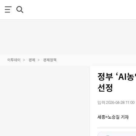
이투데이
경제
경제정책
정부 ‘AI
선정
입력 2026-04-28 11:00
세종=노승길 기자