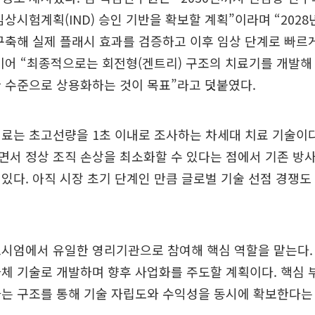
임상시험계획(IND) 승인 기반을 확보할 계획”이라며 “202
구축해 실제 플래시 효과를 검증하고 이후 임상 단계로 빠르
이어 “최종적으로는 회전형(겐트리) 구조의 치료기를 개발해
 수준으로 상용화하는 것이 목표”라고 덧붙였다.
료는 초고선량을 1초 이내로 조사하는 차세대 치료 기술이다
서 정상 조직 손상을 최소화할 수 있다는 점에서 기존 방사
있다. 아직 시장 초기 단계인 만큼 글로벌 기술 선점 경쟁
소시엄에서 유일한 영리기관으로 참여해 핵심 역할을 맡는다.
체 기술로 개발하며 향후 사업화를 주도할 계획이다. 핵심
하는 구조를 통해 기술 자립도와 수익성을 동시에 확보한다는