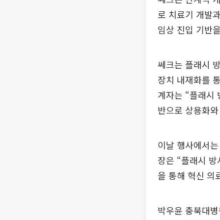
로 치료기 개발과
임상 진입 기반을
쎄크는 플래시 방
장치 내재화를 통
계자는 “플래시 
반으로 상용화와
이날 행사에서는
장은 “플래시 방
을 통해 혁신 의
박우윤 충북대병원