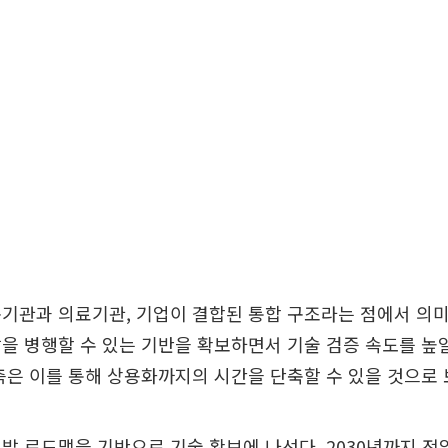
기관과 의료기관, 기업이 결합된 통합 구조라는 점에서 의미
을 병행할 수 있는 기반을 확보하면서 기술 검증 속도를 높
측은 이를 통해 상용화까지의 시간을 단축할 수 있을 것으로 
발 로드맵을 기반으로 기술 확보에 나선다. 2030년까지 전