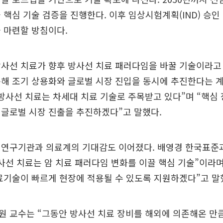
 핵심 기술 검증을 진행한다. 이후 임상시험계획(IND) 승
 마련할 방침이다.
사선 치료가 향후 방사선 치료 패러다임을 바꿀 기술이라고
해 조기 상용화와 글로벌 시장 진입을 동시에 추진한다는 계
방사선 치료는 차세대 치료 기술로 주목받고 있다”며 “핵심
 글로벌 시장 진출을 추진하겠다”고 말했다.
 연구기관과 의료계의 기대감도 이어졌다. 배영경 한국표준
사선 치료는 암 치료 패러다임 변화를 이끌 핵심 기술”이라며 
료기술이 빠르게 현장에 적용될 수 있도록 지원하겠다”고 말
 교수는 “그동안 방사선 치료 장비를 해외에 의존해온 만큼