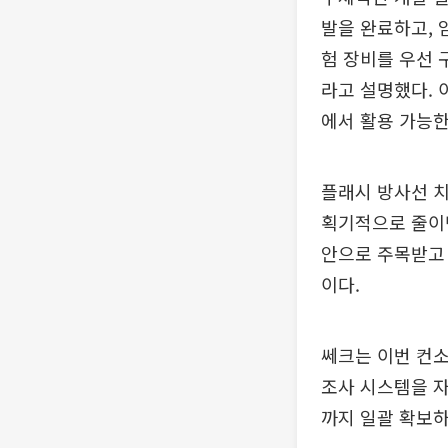
발을 완료하고, 
험 장비를 우선 
라고 설명했다. 
에서 활용 가능한
플래시 방사선 치
획기적으로 줄이면
안으로 주목받고 
이다.
쎄크는 이번 컨
조사 시스템을 자
까지 일괄 확보