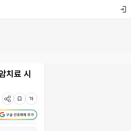
 암치료 시
구글 선호매체 추가