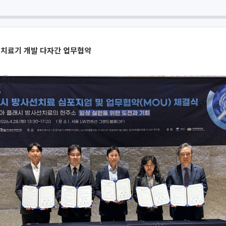
 치료기 개발 다자간 업무협약