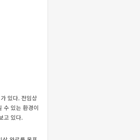
가 있다. 전임상
일 수 있는 환경이
보고 있다.
임상 완료를 목표