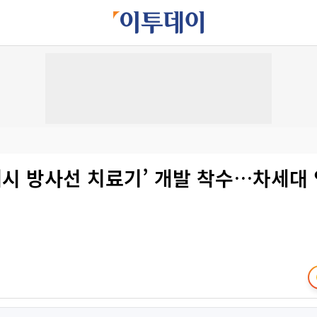
래시 방사선 치료기’ 개발 착수…차세대