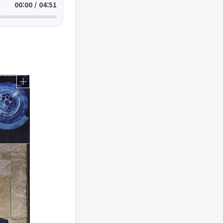
00:00 / 04:51