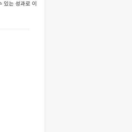
수 있는 성과로 이