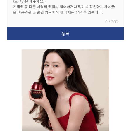
0 / 300