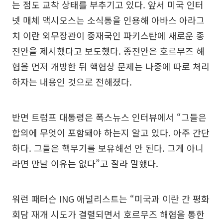
는 점도 교착 상태를 부추기고 있다. 앞서 미국 인터
넷 매체 액시오스는 소식통을 인용해 아바스 아라그
치 이란 외무장관이 중재국인 파키스탄에 새로운 종
전안을 제시했다고 보도했다. 종전안은 호르무즈 해
협을 먼저 개방한 뒤 핵협상 문제는 나중에 따로 처리
하자는 내용인 것으로 전해졌다.
반면 트럼프 대통령은 폭스뉴스 인터뷰에서 “그들은
합의에 무엇이 포함돼야 하는지 알고 있다. 아주 간단
하다. 그들은 핵무기를 보유해선 안 된다. 그게 아니
라면 만날 이유는 없다”고 잘라 말했다.
워런 패터슨 ING 애널리스트는 “미국과 이란 간 평화
회담 재개 시도가 결렬되면서 호르무즈 해협을 통한