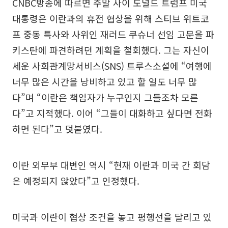
CNBC방송에 따르면 주말 사이 도널드 트럼프 미국
대통령은 이란과의 휴전 협상을 위해 스티브 위트코
프 중동 특사와 사위인 재러드 쿠슈너 선임 고문을 파
키스탄에 파견하려던 계획을 철회했다. 그는 자신이
세운 사회관계망서비스(SNS) 트루스소셜에 “여행에
너무 많은 시간을 낭비하고 있고 할 일도 너무 많
다”며 “이란은 책임자가 누구인지 그들조차 모른
다”고 지적했다. 이어 “그들이 대화하고 싶다면 전화
하면 된다”고 덧붙였다.
이란 외무부 대변인 역시 “현재 이란과 미국 간 회담
은 예정되지 않았다”고 인정했다.
미국과 이란이 협상 조건을 놓고 평행선을 달리고 있