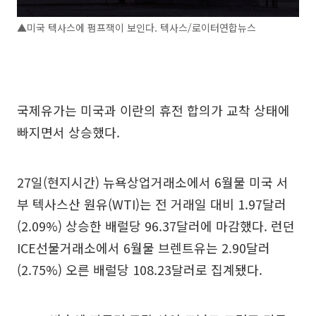
▲미국 텍사스에 펌프잭이 보인다. 텍사스/로이터연합뉴스
국제유가는 미국과 이란의 휴전 합의가 교착 상태에
빠지면서 상승했다.
27일(현지시간) 뉴욕상업거래소에서 6월물 미국 서
부 텍사스산 원유(WTI)는 전 거래일 대비 1.97달러
(2.09%) 상승한 배럴당 96.37달러에 마감했다. 런던
ICE선물거래소에서 6월물 브렌트유는 2.90달러
(2.75%) 오른 배럴당 108.23달러로 집계됐다.