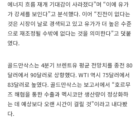
에너지 흐름 재개 기대감이 사라졌다”며 “이에 유가
가 강세를 보인다”고 분석했다. 이어 “진전이 없다는
것은 시장이 날로 경색되고 있고 유가가 더 높은 수준
으로 재조정될 수밖에 없다는 것을 의미한다”고 덧붙
였다.
골드만삭스는 4분기 브렌트유 평균 전망치를 종전 80
달러에서 90달러로 상향했다. WTI 역시 75달러에서
83달러로 높였다. 골드만삭스는 보고서에서 “호르무
즈 해협을 통한 수출과 멕시코만 생산량이 정상화하
는 데 예상보다 오랜 시간이 걸릴 것”이라고 내다봤
다.