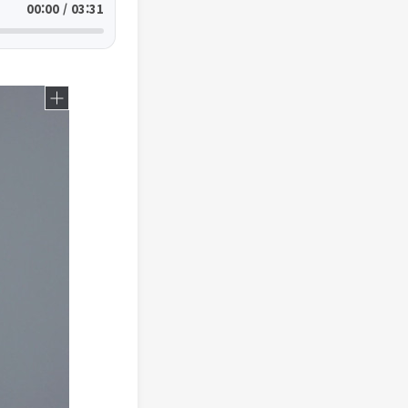
00:00 / 03:31