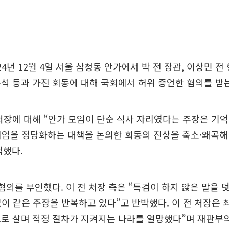
24년 12월 4일 서울 삼청동 안가에서 박 전 장관, 이상민 전
석 등과 가진 회동에 대해 국회에서 허위 증언한 혐의를 받
처장에 대해 “안가 모임이 단순 식사 자리였다는 주장은 기
계엄을 정당화하는 대책을 논의한 회동의 진상을 축소·왜곡해
적했다.
 혐의를 부인했다. 이 전 처장 측은 “특검이 하지 않은 말을
없이 같은 주장을 반복하고 있다”고 반박했다. 이 전 처장은 
으로 살며 적정 절차가 지켜지는 나라를 열망했다”며 재판부