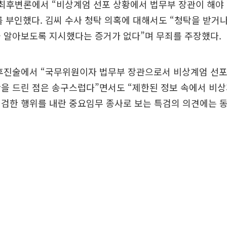
 최후변론에서 “비상계엄 선포 상황에서 법무부 장관이 해야
 부인했다. 김씨 수사 청탁 의혹에 대해서도 “청탁을 받거
 알아보도록 지시했다는 증거가 없다”며 무죄를 주장했다.
최후진술에서 “국무위원이자 법무부 장관으로서 비상계엄 선포
을 드린 점은 송구스럽다”면서도 “제한된 정보 속에서 비상
점검한 행위를 내란 중요임무 종사로 보는 특검의 의견에는 