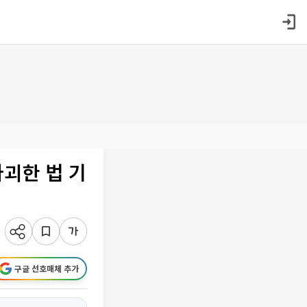
파괴한 법 기
구글 선호매체 추가