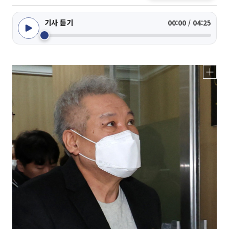
기사 듣기
00:00 / 04:25