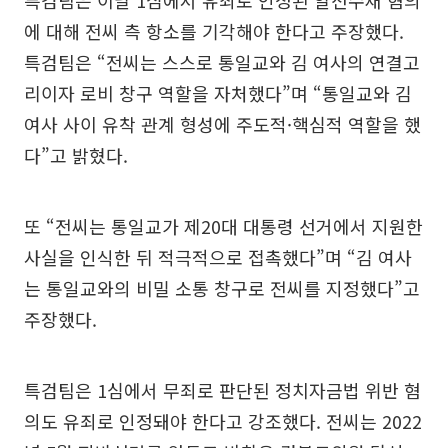
에 대해 전씨 측 항소를 기각해야 한다고 주장했다.
특검팀은 “전씨는 스스로 통일교와 김 여사의 연결고
리이자 로비 창구 역할을 자처했다”며 “통일교와 김
여사 사이 유착 관계 형성에 주도적·핵심적 역할을 했
다”고 밝혔다.
또 “전씨는 통일교가 제20대 대통령 선거에서 지원한
사실을 인식한 뒤 적극적으로 접촉했다”며 “김 여사
는 통일교와의 비밀 소통 창구로 전씨를 지정했다”고
주장했다.
특검팀은 1심에서 무죄로 판단된 정치자금법 위반 혐
의도 유죄로 인정돼야 한다고 강조했다. 전씨는 2022