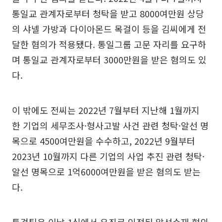
통일교 관계자로부터 청탁을 받고 8000여만원 상당
의 샤넬 가방과 다이아몬드 목걸이 등을 김씨에게 전
달한 혐의가 적용됐다. 통일그룹 고문 자리를 요구하
며 통일교 관계자로부터 3000만원을 받은 혐의도 있
다.
이 밖에도 전씨는 2022년 7월부터 지난해 1월까지
한 기업의 세무조사·형사고발 사건 관련 청탁·알선 명
목으로 4500여만원을 수수하고, 2022년 9월부터
2023년 10월까지 다른 기업의 사업 추진 관련 청탁·
알선 명목으로 1억6000여만원을 받은 혐의도 받는
다.
특검팀은 이날 1심에서 유죄로 인정된 알선수재 혐의