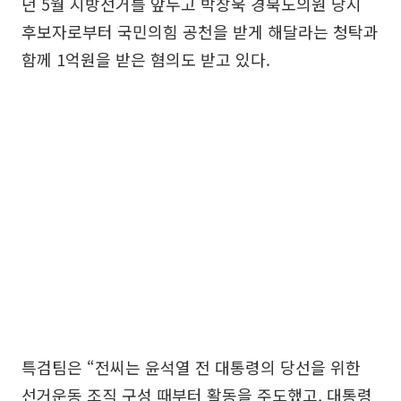
년 5월 지방선거를 앞두고 박창욱 경북도의원 당시
후보자로부터 국민의힘 공천을 받게 해달라는 청탁과
함께 1억원을 받은 혐의도 받고 있다.
특검팀은 “전씨는 윤석열 전 대통령의 당선을 위한
선거운동 조직 구성 때부터 활동을 주도했고, 대통령