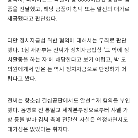
품을 전달했고, 해당 금품이 청탁 또는 알선의 대가로
제공됐다고 판단했다.
다만 정치자금법 위반 혐의에 대해서는 무죄로 판단
했다. 1심 재판부는 전씨가 정치자금법상 ‘그 밖에 정
치활동을 하는 자’에 해당한다고 보기 어렵고, 박 도
의원에게서 받은 돈 역시 정치자금으로 단정하기 어
렵다고 봤다.
전씨는 항소심 결심공판에서도 알선수재 혐의를 부인
했다. 윤영호 전 통일교 세계본부장으로부터 샤넬 가
방 등을 받아 김씨 측에 전달한 사실은 인정하면서도
대가성은 없었다는 취지다.