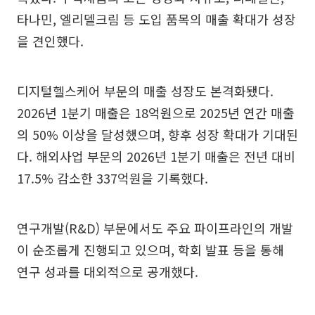
타나민, 엘리델크림 등 도입 품목의 매출 확대가 성장
을 견인했다.
디지털헬스케어 부문의 매출 성장도 본격화됐다.
2026년 1분기 매출은 18억원으로 2025년 연간 매출
의 50% 이상을 달성했으며, 향후 성장 확대가 기대된
다. 해외사업 부문의 2026년 1분기 매출은 전년 대비
17.5% 감소한 337억원을 기록했다.
연구개발(R&D) 부문에서도 주요 파이프라인의 개발
이 순조롭게 진행되고 있으며, 학회 발표 등을 통해
연구 성과를 대외적으로 공개했다.