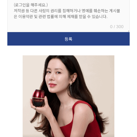
0 / 300