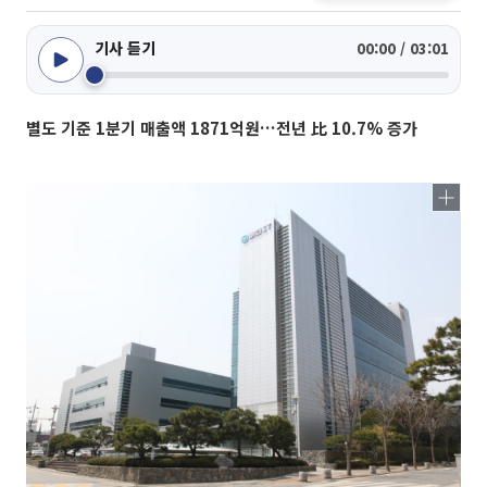
기사 듣기
00:00 / 03:01
별도 기준 1분기 매출액 1871억원…전년 比 10.7% 증가