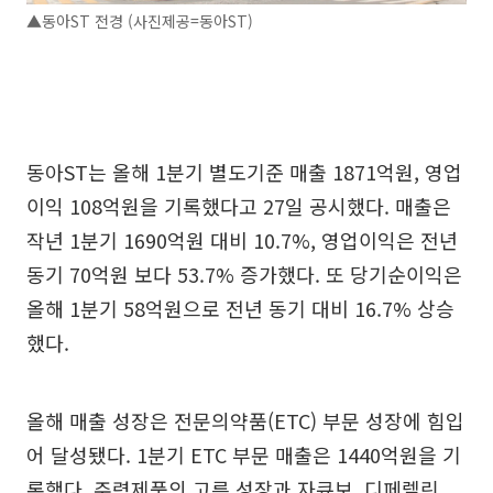
▲동아ST 전경 (사진제공=동아ST)
동아ST는 올해 1분기 별도기준 매출 1871억원, 영업
이익 108억원을 기록했다고 27일 공시했다. 매출은
작년 1분기 1690억원 대비 10.7%, 영업이익은 전년
동기 70억원 보다 53.7% 증가했다. 또 당기순이익은
올해 1분기 58억원으로 전년 동기 대비 16.7% 상승
했다.
올해 매출 성장은 전문의약품(ETC) 부문 성장에 힘입
어 달성됐다. 1분기 ETC 부문 매출은 1440억원을 기
록했다. 주력제품의 고른 성장과 자큐보, 디페렐린,