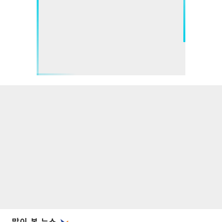
많이 본 뉴스