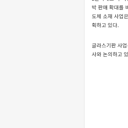
박 판매 확대를 
도체 소재 사업은
획하고 있다.
글라스기판 사업은
사와 논의하고 있