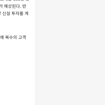
가 예상된다. 반
 신설 투자를 계
함께 복수의 고객