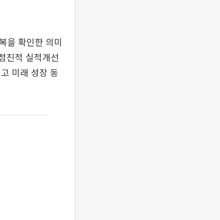
회복을 확인한 의미
 점진적 실적개선
고 미래 성장 동