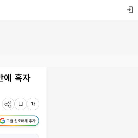
 만에 흑자
구글 선호매체 추가