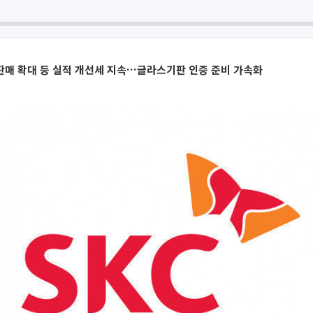
 판매 확대 등 실적 개선세 지속…글라스기판 인증 준비 가속화