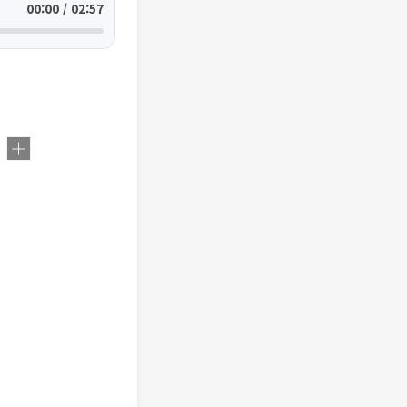
00:00 / 02:57