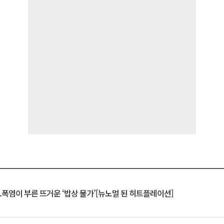
.폭염이 부른 뜨거운 ‘밥상 물가’[뉴노멀 된 히트플레이션]