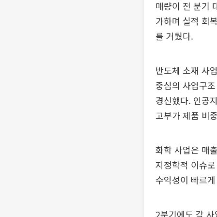
매량이 전 분기 
가하며 실적 회복
를 거뒀다.
반도체 소재 사업
중심의 사업구조 
경신했다. 인공지
고부가 제품 비중
화학 사업은 매출
지정학적 이슈로 
수익성이 빠르게
2분기에도 각 사