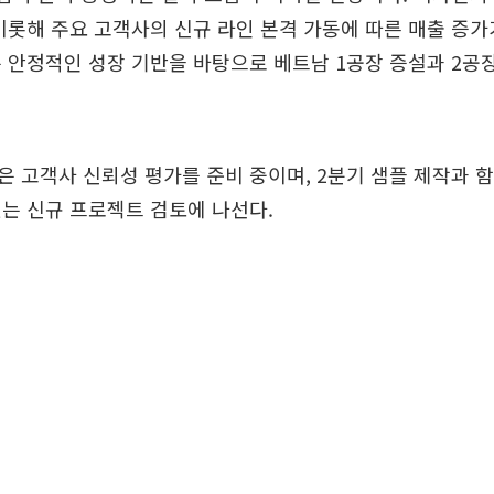
비롯해 주요 고객사의 신규 라인 본격 가동에 따른 매출 증가
 안정적인 성장 기반을 바탕으로 베트남 1공장 증설과 2공장
 고객사 신뢰성 평가를 준비 중이며, 2분기 샘플 제작과 
는 신규 프로젝트 검토에 나선다.