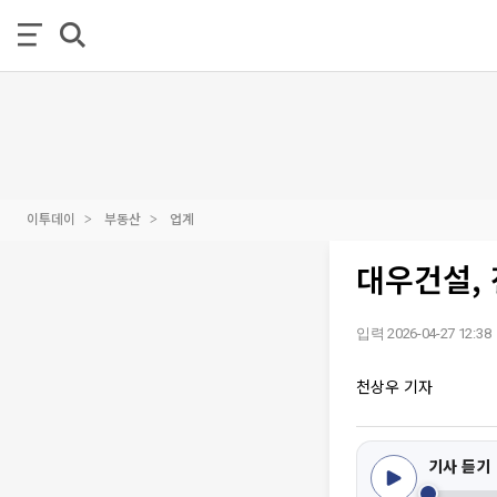
이투데이
부동산
업계
대우건설,
입력 2026-04-27 12:38
천상우 기자
기사 듣기