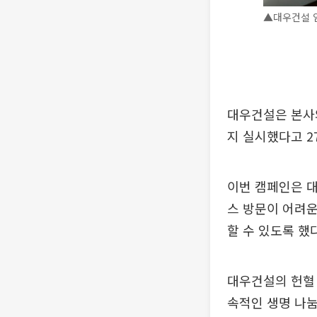
▲대우건설 임
대우건설은 본사와
지 실시했다고 2
이번 캠페인은 대
스 방문이 어려운
할 수 있도록 했다
대우건설의 헌혈 
속적인 생명 나