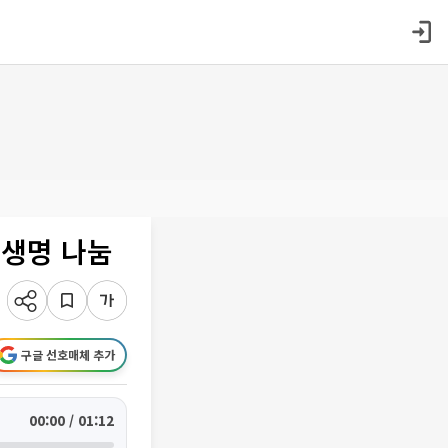
 생명 나눔
구글 선호매체 추가
00:00 / 01:12