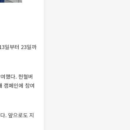
13일부터 23일까
참여했다. 헌혈버
해 캠페인에 참여
다. 앞으로도 지