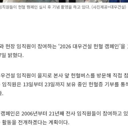
직원들이 헌혈 캠페인 실시 후 기념 촬영을 하고 있다. (사진제공=대우건설)
 현장 임직원이 참여하는 ‘2026 대우건설 헌혈 캠페인’을 
7일 밝혔다.
우건설 임직원이 을지로 본사 앞 헌혈버스를 방문해 직접 
 임직원은 13일부터 23일까지 보유 중인 헌혈증 기부를 통
.
캠페인은 2006년부터 21년째 전사 임직원들이 참여하고 있
눔 활동을 전개하겠다는 계획이다.