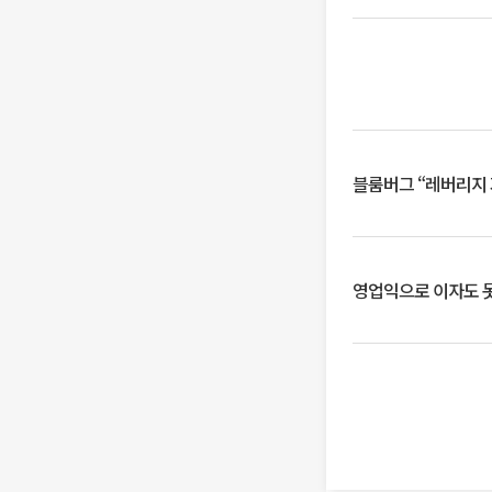
블룸버그 “레버리지 
영업익으로 이자도 못