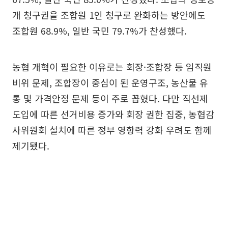
개 청구권을 조합원 1인 청구로 완화하는 방안에도
조합원 68.9%, 일반 국민 79.7%가 찬성했다.
농협 개혁이 필요한 이유로는 회장·조합장 등 임직원
비위 문제, 조합장이 중심이 된 운영구조, 농산물 유
통 및 가격안정 문제 등이 주로 꼽혔다. 다만 직선제
도입에 따른 선거비용 증가와 회장 권한 집중, 농협감
사위원회 설치에 따른 정부 영향력 강화 우려도 함께
제기됐다.