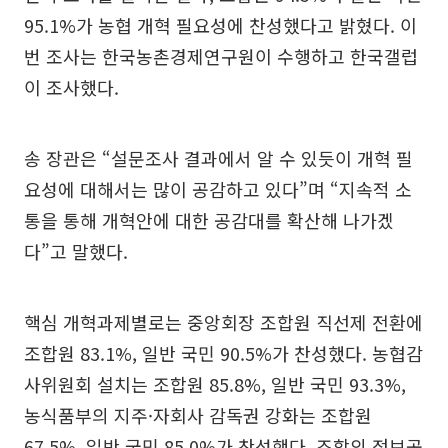
95.1%가 농협 개혁 필요성에 찬성했다고 밝혔다. 이
번 조사는 한국농촌경제연구원이 수행하고 한국갤럽
이 조사했다.
송 장관은 “설문조사 결과에서 알 수 있듯이 개혁 필
요성에 대해서는 많이 공감하고 있다”며 “지속적 소
통을 통해 개혁안에 대한 공감대를 확산해 나가겠
다”고 말했다.
핵심 개혁과제별로는 중앙회장 조합원 직선제 전환에
조합원 83.1%, 일반 국민 90.5%가 찬성했다. 농협감
사위원회 설치는 조합원 85.8%, 일반 국민 93.3%,
농식품부의 지주·자회사 감독권 강화는 조합원
67.5%, 일반 국민 85.0%가 찬성했다. 조합의 정보공