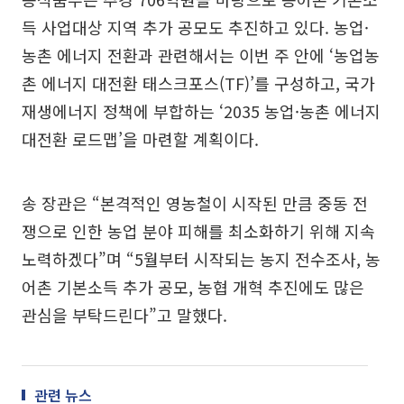
득 사업대상 지역 추가 공모도 추진하고 있다. 농업·
농촌 에너지 전환과 관련해서는 이번 주 안에 ‘농업농
촌 에너지 대전환 태스크포스(TF)’를 구성하고, 국가
재생에너지 정책에 부합하는 ‘2035 농업·농촌 에너지
대전환 로드맵’을 마련할 계획이다.
송 장관은 “본격적인 영농철이 시작된 만큼 중동 전
쟁으로 인한 농업 분야 피해를 최소화하기 위해 지속
노력하겠다”며 “5월부터 시작되는 농지 전수조사, 농
어촌 기본소득 추가 공모, 농협 개혁 추진에도 많은
관심을 부탁드린다”고 말했다.
관련 뉴스