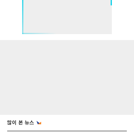
많이 본 뉴스