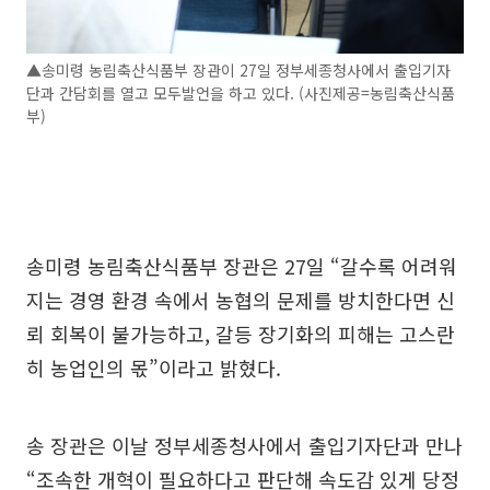
▲송미령 농림축산식품부 장관이 27일 정부세종청사에서 출입기자
단과 간담회를 열고 모두발언을 하고 있다. (사진제공=농림축산식품
부)
송미령 농림축산식품부 장관은 27일 “갈수록 어려워
지는 경영 환경 속에서 농협의 문제를 방치한다면 신
뢰 회복이 불가능하고, 갈등 장기화의 피해는 고스란
히 농업인의 몫”이라고 밝혔다.
송 장관은 이날 정부세종청사에서 출입기자단과 만나
“조속한 개혁이 필요하다고 판단해 속도감 있게 당정