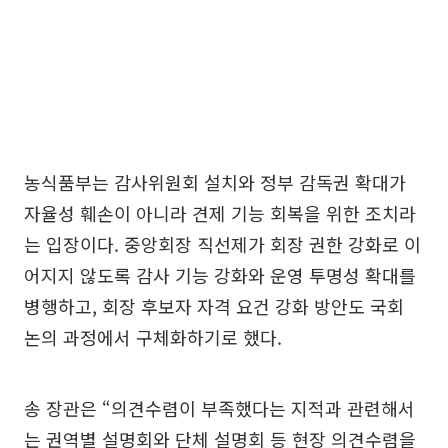
농식품부는 감사위원회 설치와 정부 감독권 확대가
자율성 훼손이 아니라 견제 기능 회복을 위한 조치라
는 입장이다. 중앙회장 직선제가 회장 권한 강화로 이
어지지 않도록 감사 기능 강화와 운영 투명성 확대를
병행하고, 회장 후보자 자격 요건 강화 방안도 국회
논의 과정에서 구체화하기로 했다.
송 장관은 “의견수렴이 부족했다는 지적과 관련해서
는 권역별 설명회와 단체 설명회 등 현장 의견수렴을