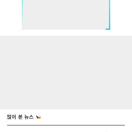
많이 본 뉴스