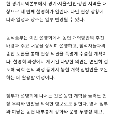
협 경기지역본부에서 경기·서울·인천·강원 지역을 대
상으로 세 번째 설명회가 열린다. 다만 현장 상황에
따라 일정과 장소는 일부 변경될 수 있다.
농식품부는 이번 설명회에서 농협 개혁방안의 추진
배경과 주요 내용을 상세히 설명하고, 참석자들과의
종합 토론을 통해 현장 의견을 폭넓게 수렴할 계획이
다. 설명회 과정에서 제기된 다양한 의견은 면밀히 검
토해 국회 논의 과정 등에서 농협 개혁 입법안을 보완
하는 데 활용할 예정이다.
정부가 설명회에 나서는 것은 농협 개혁을 둘러싼 현
장 우려와 반발을 의식한 행보로도 읽힌다. 앞서 정부
와 여당은 농협 내부통제 강화와 운영 투명성 제고,