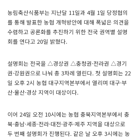
농림축산식품부는 지난달 11일과 4월 1일 당정협의
를 통해 발표한 농협 개혁방안에 대해 폭넓은 의견을
수렴하고 공론화를 추진하기 위한 전국 권역별 설명
회를 연다고 20일 밝혔다.
설명회는 전국을 △경상권 △충청권·전라권 △경기
권·강원권으로 나눠 총 3차례 열린다. 첫 설명회는 22
일 오후 2시 농협 대구지역본부에서 열리며 대구·부
산·울산·경상 지역이 대상이다.
이어 24일 오전 10시에는 농협 충북지역본부에서 충
북·충남·세종·전라·대전·광주·제주 지역을 대상으로
두 번째 설명회가 진행된다. 같은 날 오후 3시에는 농