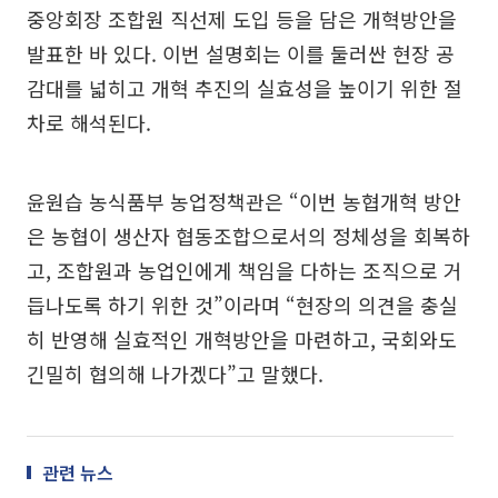
중앙회장 조합원 직선제 도입 등을 담은 개혁방안을
발표한 바 있다. 이번 설명회는 이를 둘러싼 현장 공
감대를 넓히고 개혁 추진의 실효성을 높이기 위한 절
차로 해석된다.
윤원습 농식품부 농업정책관은 “이번 농협개혁 방안
은 농협이 생산자 협동조합으로서의 정체성을 회복하
고, 조합원과 농업인에게 책임을 다하는 조직으로 거
듭나도록 하기 위한 것”이라며 “현장의 의견을 충실
히 반영해 실효적인 개혁방안을 마련하고, 국회와도
긴밀히 협의해 나가겠다”고 말했다.
관련 뉴스