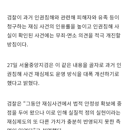
검찰이 과거 인권침해와 관련해 피해자와 유족 등이
청구하는 재심 사건의 인용률을 높이고 인권침해 사
실이 확인된 사건에는 무죄·면소 의견을 적극 개진할
방침이다.
27일 서울중앙지검은 이 같은 내용을 골자로 과거 인
권침해 사건 재심제도 운영 방식을 대폭 개선하기로
했다고 밝혔다.
검찰은 “그동안 재심사건에서 법적 안정성 확보에 중
점을 두어 왔으나 이로 인해 실질적 정의 실현이라는
재심제도의 또 다른 가치가 충분히 반영되지 못한 측