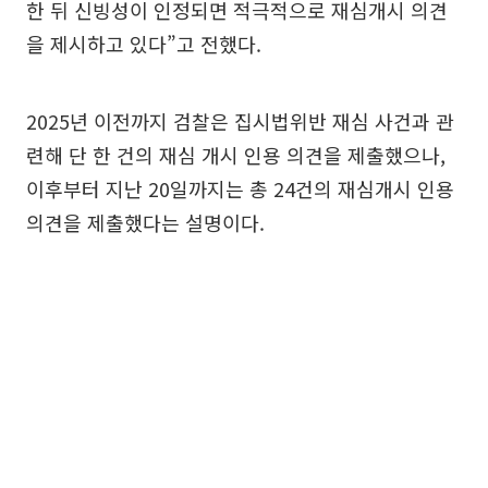
한 뒤 신빙성이 인정되면 적극적으로 재심개시 의견
을 제시하고 있다”고 전했다.
2025년 이전까지 검찰은 집시법위반 재심 사건과 관
련해 단 한 건의 재심 개시 인용 의견을 제출했으나,
이후부터 지난 20일까지는 총 24건의 재심개시 인용
의견을 제출했다는 설명이다.