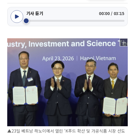
기사 듣기
00:00 / 03:15
▲23일 베트남 하노이에서 열린 ‘K푸드 확산 및 가공식품 시장 선도