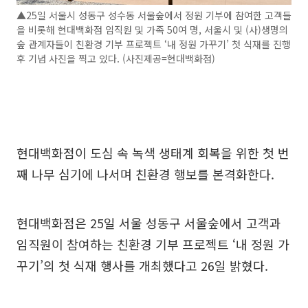
▲25일 서울시 성동구 성수동 서울숲에서 정원 기부에 참여한 고객들
을 비롯해 현대백화점 임직원 및 가족 50여 명, 서울시 및 (사)생명의
숲 관계자들이 친환경 기부 프로젝트 ‘내 정원 가꾸기’ 첫 식재를 진행
후 기념 사진을 찍고 있다. (사진제공=현대백화점)
현대백화점이 도심 속 녹색 생태계 회복을 위한 첫 번
째 나무 심기에 나서며 친환경 행보를 본격화한다.
현대백화점은 25일 서울 성동구 서울숲에서 고객과
임직원이 참여하는 친환경 기부 프로젝트 ‘내 정원 가
꾸기’의 첫 식재 행사를 개최했다고 26일 밝혔다.