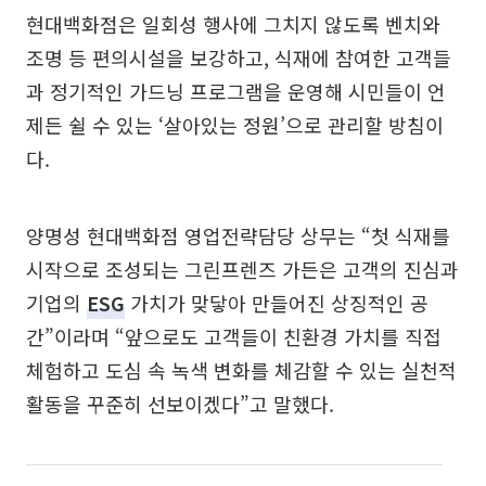
현대백화점은 일회성 행사에 그치지 않도록 벤치와
조명 등 편의시설을 보강하고, 식재에 참여한 고객들
과 정기적인 가드닝 프로그램을 운영해 시민들이 언
제든 쉴 수 있는 ‘살아있는 정원’으로 관리할 방침이
다.
양명성 현대백화점 영업전략담당 상무는 “첫 식재를
시작으로 조성되는 그린프렌즈 가든은 고객의 진심과
기업의
ESG
가치가 맞닿아 만들어진 상징적인 공
간”이라며 “앞으로도 고객들이 친환경 가치를 직접
체험하고 도심 속 녹색 변화를 체감할 수 있는 실천적
활동을 꾸준히 선보이겠다”고 말했다.