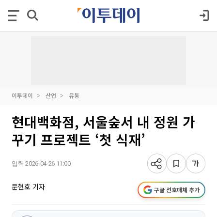
이투데이
산업
유통
현대백화점, 서울숲서 내 정원 가
꾸기 프로젝트 ‘첫 식재’
입력 2026-04-26 11:00
문현호 기자
구글 선호매체 추가