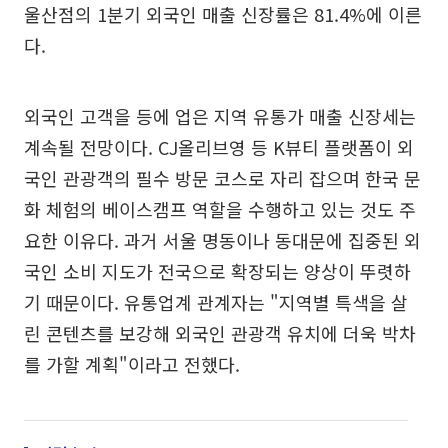
울산점의 1분기 외국인 매출 신장률은 81.4%에 이른
다.
외국인 고객을 등에 업은 지역 유통가 매출 신장세는
계속될 전망이다. CJ올리브영 등 K뷰티 플랫폼이 외
국인 관광객의 필수 방문 코스로 자리 잡으며 한국 문
화 체험의 베이스캠프 역할을 수행하고 있는 것도 주
요한 이유다. 과거 서울 명동이나 동대문에 집중된 외
국인 소비 지도가 전국으로 확장되는 양상이 뚜렷하
기 때문이다. 유통업계 관계자는 "지역별 특색을 살
린 콘텐츠를 보강해 외국인 관광객 유치에 더욱 박차
를 가할 계획"이라고 전했다.