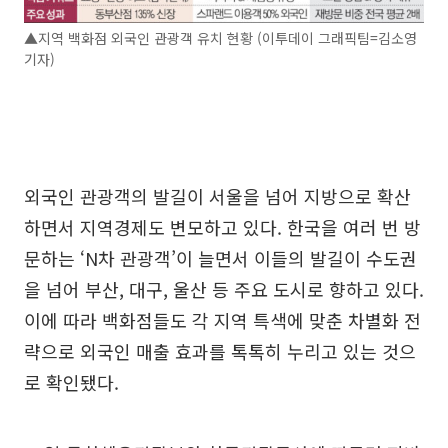
▲지역 백화점 외국인 관광객 유치 현황 (이투데이 그래픽팀=김소영
기자)
외국인 관광객의 발길이 서울을 넘어 지방으로 확산
하면서 지역경제도 변모하고 있다. 한국을 여러 번 방
문하는 ‘N차 관광객’이 늘면서 이들의 발길이 수도권
을 넘어 부산, 대구, 울산 등 주요 도시로 향하고 있다.
이에 따라 백화점들도 각 지역 특색에 맞춘 차별화 전
략으로 외국인 매출 효과를 톡톡히 누리고 있는 것으
로 확인됐다.