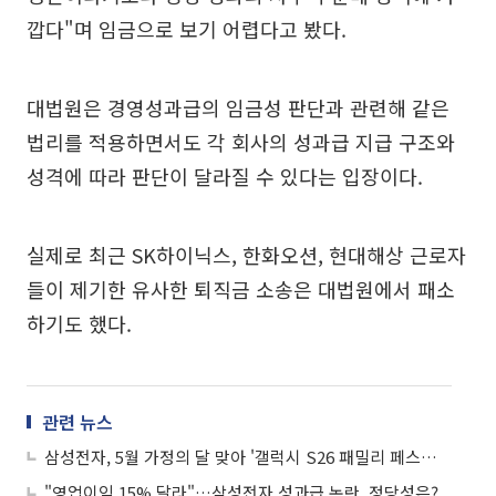
깝다"며 임금으로 보기 어렵다고 봤다.
대법원은 경영성과급의 임금성 판단과 관련해 같은
법리를 적용하면서도 각 회사의 성과급 지급 구조와
성격에 따라 판단이 달라질 수 있다는 입장이다.
실제로 최근 SK하이닉스, 한화오션, 현대해상 근로자
들이 제기한 유사한 퇴직금 소송은 대법원에서 패소
하기도 했다.
관련 뉴스
삼성전자, 5월 가정의 달 맞아 '갤럭시 S26 패밀리 페스타' 진행
"영업이익 15% 달라"…삼성전자 성과급 논란, 정당성은?