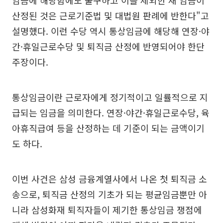
임금에 해당함에도 불구하고 이를 제외한 채 임금이
산정된 것은 근로기준법 및 대법원 판례에 반한다"고
설명했다. 이런 수당 역시 통상임금에 해당해 연장·야
간·휴일근로수당 및 퇴직금 산정에 반영되어야 한단
주장이다.
통상임금이란 근로자에게 정기적이고 일률적으로 지
급되는 임금을 의미한다. 연장·야간·휴일근로수당, 육
아휴직급여 등을 산정하는 데 기준이 되는 금액이기
도 하다.
이번 사건은 삼성 금융계열사에서 나온 첫 퇴직금 소
송으로, 퇴직금 산정의 기초가 되는 평균임금뿐만 아
니라 삼성화재 퇴직자들이 제기한 통상임금 쟁점에