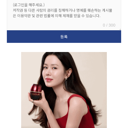
0 / 300