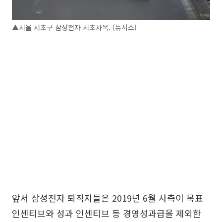
▲서울 서초구 삼성전자 서초사옥. (뉴시스)
앞서 삼성전자 퇴직자들은 2019년 6월 사측이 목표
인센티브와 성과 인센티브 등 경영성과급을 제외한