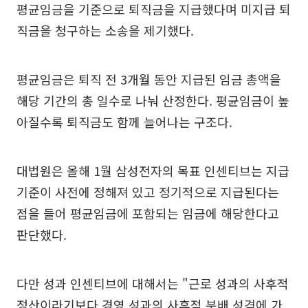
평균임금을 기준으로 퇴직금을 지급했다며 미지급 퇴
직금을 청구하는 소송을 제기했다.
평균임금은 퇴직 전 3개월 동안 지급된 임금 총액을
해당 기간의 총 일수로 나눠 산정한다. 평균임금이 높
아질수록 퇴직금도 함께 늘어나는 구조다.
대법원은 올해 1월 삼성전자의 목표 인센티브는 지급
기준이 사전에 정해져 있고 정기적으로 지급된다는
점을 들어 평균임금에 포함되는 임금에 해당한다고
판단했다.
다만 성과 인센티브에 대해서는 "근로 성과의 사후적
정산이라기보다 경영 성과의 사후적 분배 성격에 가