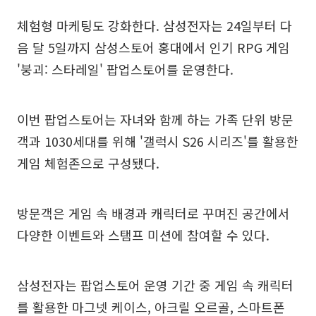
체험형 마케팅도 강화한다. 삼성전자는 24일부터 다
음 달 5일까지 삼성스토어 홍대에서 인기 RPG 게임
'붕괴: 스타레일' 팝업스토어를 운영한다.
이번 팝업스토어는 자녀와 함께 하는 가족 단위 방문
객과 1030세대를 위해 '갤럭시 S26 시리즈'를 활용한
게임 체험존으로 구성됐다.
방문객은 게임 속 배경과 캐릭터로 꾸며진 공간에서
다양한 이벤트와 스탬프 미션에 참여할 수 있다.
삼성전자는 팝업스토어 운영 기간 중 게임 속 캐릭터
를 활용한 마그넷 케이스, 아크릴 오르골, 스마트폰