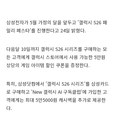
삼성전자가 5월 가정의 달을 앞두고 '갤럭시 S26 패
밀리 페스타'를 진행한다고 24일 밝혔다.
다음달 10일까지 갤럭시 S26 시리즈를 구매하는 모
든 고객에게 갤럭시 스토어에서 사용 가능한 5만원
상당의 게임 아이템 할인 쿠폰을 증정한다.
특히, 삼성닷컴에서 '갤럭시 S26 시리즈'를 삼성카드
로 구매하고 'New 갤럭시 AI 구독클럽'에 가입한 고
객에게는 최대 5만5000원 캐시백을 추가로 제공한
다.