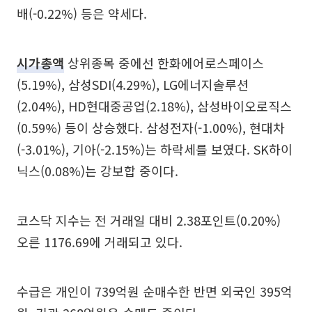
배(-0.22%) 등은 약세다.
시가총액
상위종목 중에선 한화에어로스페이스
(5.19%), 삼성SDI(4.29%), LG에너지솔루션
(2.04%), HD현대중공업(2.18%), 삼성바이오로직스
(0.59%) 등이 상승했다. 삼성전자(-1.00%), 현대차
(-3.01%), 기아(-2.15%)는 하락세를 보였다. SK하이
닉스(0.08%)는 강보합 중이다.
코스닥 지수는 전 거래일 대비 2.38포인트(0.20%)
오른 1176.69에 거래되고 있다.
수급은 개인이 739억원 순매수한 반면 외국인 395억