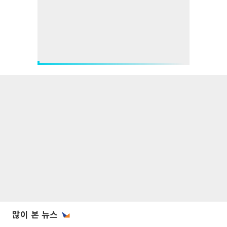
많이 본 뉴스