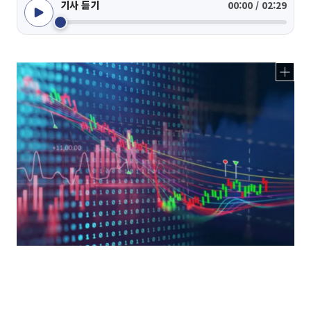
기사 듣기
00:00 / 02:29