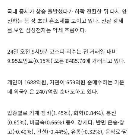
국내 증시가 상승 출발했다가 하락 전환한 뒤 다시 양
전하는 등 장 초반 혼조세를 보이고 있다. 전날 강세
를 보인 삼성전자는 약세 흐름이다.
24일 오전 9시9분 코스피 지수는 전 거래일 대비
9.95포인트(0.15%) 오른 6485.76에 거래되고 있다.
개인이 1688억원, 기관이 659억원 순매수하는 가운
데 외국인은 2407억원 순매도하고 있다.
업종별로 기계·장비(1.45%), 화학(0.84%), 통신
(0.65%), 비금속(0.66%) 등이 강세다. 반면 운송·창
고(-0.49%), 건설(-0.44%), 유통(-0.32%), 음식료·담