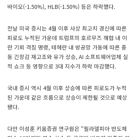
바이오(-1.50%), HLB(-1.50%) 등은 하락했다.
전날 미국 증시는 4월 이후 사상 최고치 경신에 따른
피로도 누적된 가운데 트럼프의 호르무즈 해협 내 이
란 기뢰 격침 명령, 테헤란 내 방공망 가동에 따른 중
동 긴장감 재고조와 유가 상승, AI 소프트웨어업체 실
적 쇼크 등 영향으로 3대 지수가 하락 마감했다.
국내 증시 역시 4월 이후 상승에 따른 피로도가 누적
된 가운데 같은 흐름으로 상승이 제한될 것으로 예상
됐다.
다만 이성훈 키움증권 연구원은 “필라델피아 반도체