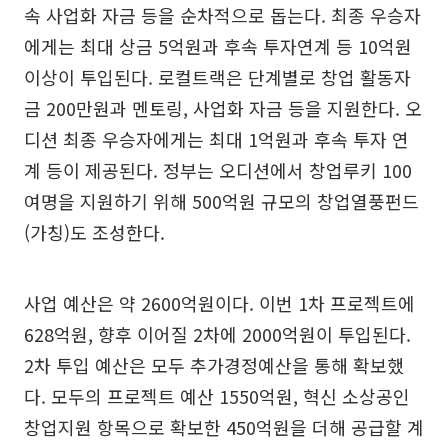
속 사업화 자금 등을 순차적으로 돕는다. 최종 우승자
에게는 최대 상금 5억원과 후속 투자연계 등 10억원
이상이 투입된다. 로컬트랙은 단계별로 창업 활동자
금 200만원과 멘토링, 사업화 자금 등을 지원한다. 오
디션 최종 우승자에게는 최대 1억원과 후속 투자 연
계 등이 제공된다. 정부는 오디션에서 창업루키 100
여명을 지원하기 위해 500억원 규모의 창업열풍펀드
(가칭)도 조성한다.
사업 예산은 약 2600억원이다. 이번 1차 프로젝트에
628억원, 향후 이어질 2차에 2000억원이 투입된다.
2차 투입 예산은 모두 추가경정예산을 통해 확보했
다. 모두의 프로젝트 예산 1550억원, 혁신 소상공인
창업지원 항목으로 확보한 450억원을 더해 공급할 계