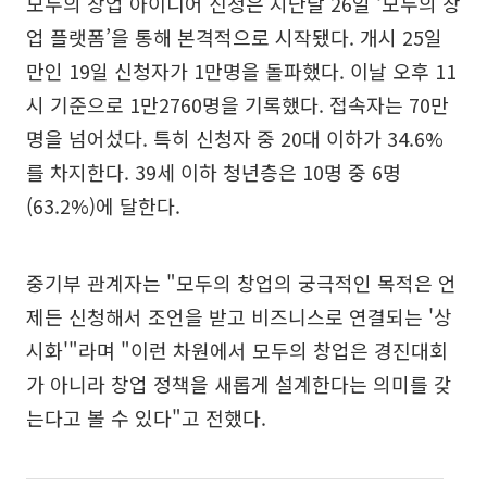
모두의 창업 아이디어 신청은 지난달 26일 ‘모두의 창
업 플랫폼’을 통해 본격적으로 시작됐다. 개시 25일
만인 19일 신청자가 1만명을 돌파했다. 이날 오후 11
시 기준으로 1만2760명을 기록했다. 접속자는 70만
명을 넘어섰다. 특히 신청자 중 20대 이하가 34.6%
를 차지한다. 39세 이하 청년층은 10명 중 6명
(63.2%)에 달한다.
중기부 관계자는 "모두의 창업의 궁극적인 목적은 언
제든 신청해서 조언을 받고 비즈니스로 연결되는 '상
시화'"라며 "이런 차원에서 모두의 창업은 경진대회
가 아니라 창업 정책을 새롭게 설계한다는 의미를 갖
는다고 볼 수 있다"고 전했다.