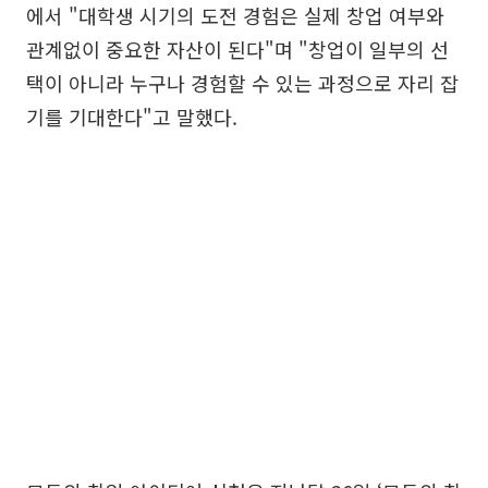
에서 "대학생 시기의 도전 경험은 실제 창업 여부와
관계없이 중요한 자산이 된다"며 "창업이 일부의 선
택이 아니라 누구나 경험할 수 있는 과정으로 자리 잡
기를 기대한다"고 말했다.