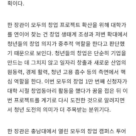
획이다.
한 장관이 모두의 창업 프로젝트 확산을 위해 대학가
를 연이어 찾는 건 창업 생태계 조성과 저변 확대에서
청년들의 창업 의지가 중추적 역할을 한다고 판단했
기 때문으로 보인다. 청년들의 창업은 단순히 기업을
만드는 데 그치지 않고 일자리 창출과 새로운 산업의
원동력, 경제 활력, 청년 고용 흡수 등의 측면에서 핵
심 역할을 한다. 이번 모두의 창업 1만 번째 신청자가
대학 시절 창업동아리 활동을 했다가 꿈을 접은 뒤 이
번 프로젝트를 계기로 다시 도전한 것으로 알려지면
서 청년 도전의 의미가 더 주목받는 분위기다.
한 장관은 충남대에서 열린 모두의 창업 캠퍼스 투어