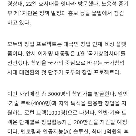
경상대, 22일 호서대를 잇따라 방문했다. 노용석 중기
부 제1차관은 정책 일정과 홍보 등을 물밑에서 점검
하고 있다.
모두의 창업 프로젝트는 대국민 창업 인재 육성 플랫
폼이다. 앞서 이재명 대통령은 1월 '국가창업시대'를
선언했다. 창업을 국가의 중심으로 바꾸는 국가창업
시대 대전환의 첫 단추가 모두의 창업 프로젝트다.
이번 사업에선 총 5000명의 창업가를 발굴한다. 일반
·기술 트랙(4000명)과 지역 특색을 활용한 창업을 지
원하는 로컬 트랙(1000명)으로 나뉜다. 일반·기술 트
랙은 단계별로 창업활동자금 200만원을 지원할 예정
이다. 멘토링과 인공지능(AI) 솔루션, 최대 1억원의 후