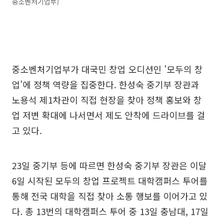
중소벤처기업부)
중소벤처기업부가 대국민 창업 오디션인 '모두의 창
업'에 정책 역량을 집중한다. 한성숙 중기부 장관과
노용석 제1차관이 직접 현장을 찾아 정책 홍보와 창
업 저변 확대에 나서면서 제도 안착에 드라이브를 걸
고 있다.
23일 중기부 등에 따르면 한성숙 중기부 장관은 이달
6일 시작된 모두의 창업 프로젝트 대학캠퍼스 투어를
통해 전국 대학을 직접 찾아 소통 행보를 이어가고 있
다. 총 13번의 대학캠퍼스 투어 중 13일 충남대, 17일