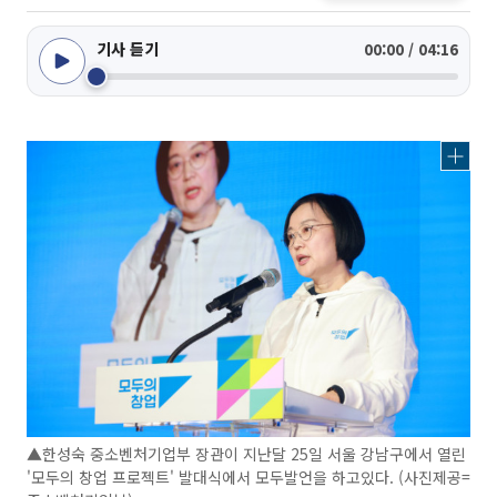
기사 듣기
00:00 / 04:16
▲한성숙 중소벤처기업부 장관이 지난달 25일 서울 강남구에서 열린
'모두의 창업 프로젝트' 발대식에서 모두발언을 하고있다. (사진제공=