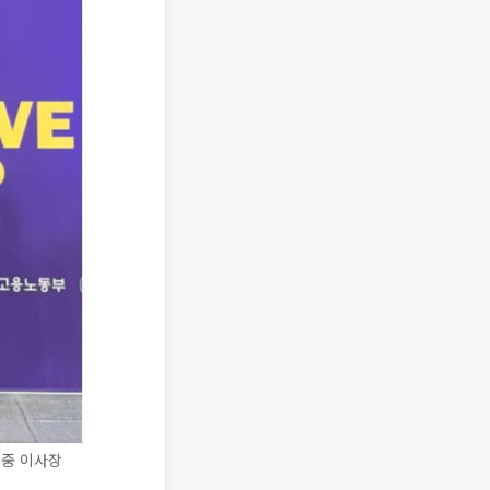
하중 이사장