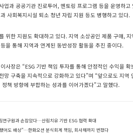
사업과 공공기관 진로투어, 멘토링 프로그램 등을 운영하고 
과 사회복지시설 퇴소 청년 자립 지원 등도 병행하고 있다.
 위한 지원도 확대하고 있다. 지역 소상공인 제품 구매, 지역
등을 통해 지역과 연계된 동반성장 활동을 추진 중이다.
이사장은 “ESG 기반 책임 투자를 통해 안정적인 수익을 확
전망 구축을 지속적으로 강화하고 있다”며 “앞으로도 지역 
 정책 방향에 부합하는 성과를 이어가겠다”고 말했다.
림연구원과 손잡았다…산림치유 기반 ESG 협력 확대
제됐어도 배상"…한화오션 분식회계 책임, 회사채까지 번졌다