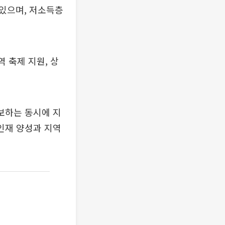
있으며, 저소득층
 축제 지원, 상
보하는 동시에 지
인재 양성과 지역