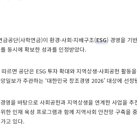
금공단(사학연금)이 환경·사회·지배구조(
ESG
) 경영을 기
를 동시에 확보한 성과를 인정받았다.
 따르면 공단은 ESG 투자 확대와 지역상생·사회공헌 활동을
앙일보가 주관하는 ‘대한민국 창조경영 2026’ 대상에 선정
 경영을 바탕으로 사회공헌과 지역상생을 연계한 사업을 추진
위한 인재 육성 프로그램과 함께 지역사회 안전망 구축을 
가고 있다.