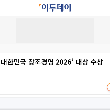
‘대한민국 창조경영 2026’ 대상 수상