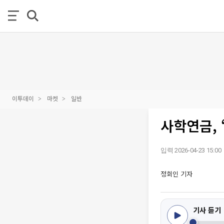
이투데이
마켓
일반
사학연금, 
입력 2026-04-23 15:00
정회인 기자
기사 듣기