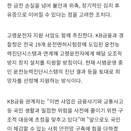
한 금전 손실을 넘어 불안과 위축, 장기적인 심리 후
유증으로 이어질 수 있다는 점을 고려한 조치다.
고령운전자 지원 사업도 함께 추진한다. KB금융과 경
찰청은 전국 19개 운전면허시험장에 도입된 운전능
력진단시스템과 연계해 고령운전자에게 페달 오조작
방지 장치 설치를 지원할 방침이다. 현재 시범운영 중
인 운전능력진단시스템의 진단 결과 등을 토대로 희
망자를 선정해 지원하는 방식이다.
KB금융 관계자는 "이번 사업은 금융사기와 교통사고
등 국민 생활과 밀접한 위험을 사전에 줄이기 위한 구
조적 대응에 초점을 맞추고 있다"며 "앞으로도 국민
이 체감할 수 있는 사회 안전망 구축에 힘을 더하겠