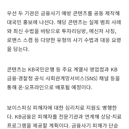
우선 두 기관은 금융사기 예방 콘텐츠를 공동 제작해
대국민 홍보에 나선다. 해당 콘텐츠는 실제 범죄 사례
와 최신 수법을 바탕으로 투자리딩방, 메신저 사칭,
로맨스 스캠 등 다양한 유형의 사기 수법과 대응 요령
을 담는다.
콘텐츠는 KB국민은행 등 주요 계열사 영업점과 KB
금융·경찰청 공식 사회관계망서비스(SNS) 채널 등을
통해 온·오프라인으로 배포될 예정이다.
보이스피싱 피해자에 대한 심리치료 지원도 병행한
다. KB금융은 피해자를 전문기관과 연계해 상담·치료
프로그램을 제공할 계획이다. 금융사기 피해가 단순