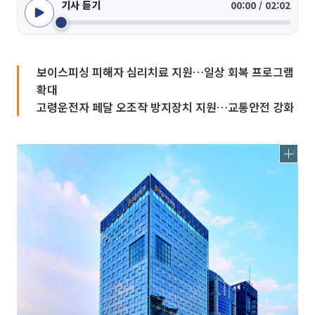
기사 듣기
00:00 / 02:02
보이스피싱 피해자 심리치료 지원…일상 회복 프로그램
확대
고령운전자 페달 오조작 방지장치 지원…교통안전 강화