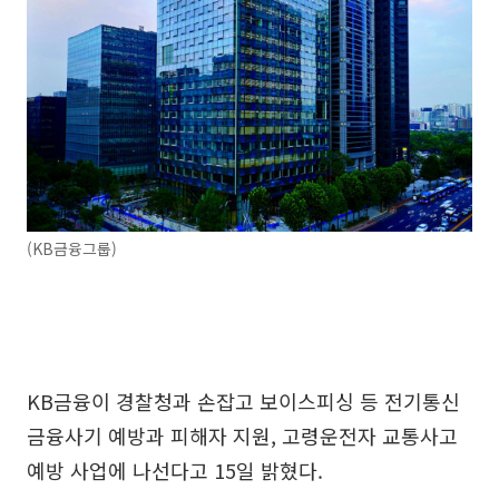
(KB금융그룹)
KB금융이 경찰청과 손잡고 보이스피싱 등 전기통신
금융사기 예방과 피해자 지원, 고령운전자 교통사고
예방 사업에 나선다고 15일 밝혔다.