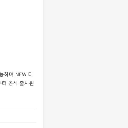
능하며 NEW 디
일부터 공식 출시된