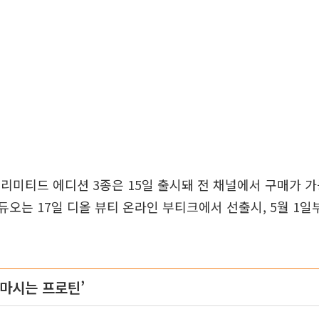
밤 리미티드 에디션 3종은 15일 출시돼 전 채널에서 구매가 가
 듀오는 17일 디올 뷰티 온라인 부티크에서 선출시, 5월 1
‘마시는 프로틴’