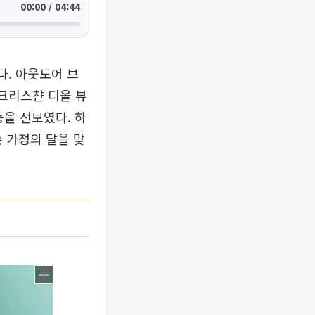
00:00 / 04:44
. 아웃도어 브
 크리스챤 디올 뷰
등을 선보였다. 하
는 가정의 달을 맞