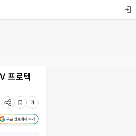
UV 프로텍
구글 선호매체 추가