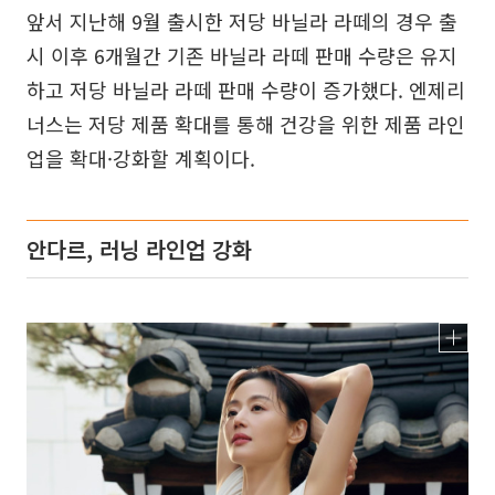
앞서 지난해 9월 출시한 저당 바닐라 라떼의 경우 출
시 이후 6개월간 기존 바닐라 라떼 판매 수량은 유지
하고 저당 바닐라 라떼 판매 수량이 증가했다. 엔제리
너스는 저당 제품 확대를 통해 건강을 위한 제품 라인
업을 확대·강화할 계획이다.
안다르, 러닝 라인업 강화