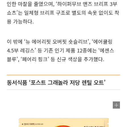
인한 마찰을 줄였으며, ‘하이퍼무브 맨즈 브리프 3부
쇼츠’는 일체형 브리프 구조로 별도의 속옷 없이도 착
용 가능하다.
이 밖에 ‘뉴 에어리핏 오버핏 숏슬리브’, ‘에어쿨링
4.5부 레깅스’ 등 기존 인기 제품 12종에는 ‘에센스
블루’, ‘페어리 핑크’ 등 신규 색상을 추가했다.
동서식품 ‘포스트 그래놀라 저당 렌틸 오트’