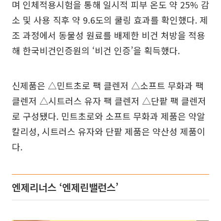
며 인체적용시험을 통해 일시적 피부 온도 약 25% 감
소 및 사용 직후 약 9.6도의 쿨링 효과를 확인했다. 제
조 과정에서 동물성 원료를 배제한 비건 처방을 적용
해 한국비건인증원의 ‘비건 인증’을 획득했다.
신제품은 △민트초로 팩 클렌저 △소프트 무화과 팩
클렌저 △시트러스 유자 팩 클렌저 △단팥 팩 클렌저
로 구성됐다. 민트초로와 소프트 무화과 제품은 약알
칼리성, 시트러스 유자와 단팥 제품은 약산성 제품이
다.
엔제리너스 ‘엔제린밸런스’