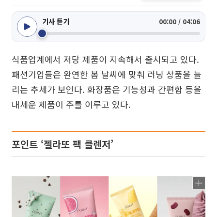
기사 듣기
00:00 / 04:06
식품업계에서 저당 제품이 지속해서 출시되고 있다.
패션기업들은 완연한 봄 날씨에 맞춰 러닝 상품을 늘
리는 추세가 보인다. 화장품은 기능성과 간편함 등을
내세운 제품이 주를 이루고 있다.
포인트 ‘젤라또 팩 클렌저’