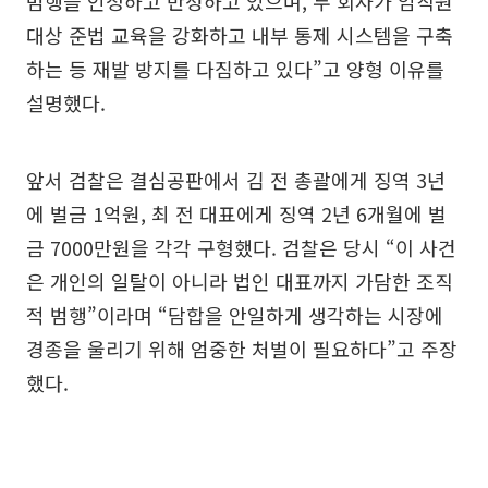
범행을 인정하고 반성하고 있으며, 두 회사가 임직원
대상 준법 교육을 강화하고 내부 통제 시스템을 구축
하는 등 재발 방지를 다짐하고 있다”고 양형 이유를
설명했다.
앞서 검찰은 결심공판에서 김 전 총괄에게 징역 3년
에 벌금 1억원, 최 전 대표에게 징역 2년 6개월에 벌
금 7000만원을 각각 구형했다. 검찰은 당시 “이 사건
은 개인의 일탈이 아니라 법인 대표까지 가담한 조직
적 범행”이라며 “담합을 안일하게 생각하는 시장에
경종을 울리기 위해 엄중한 처벌이 필요하다”고 주장
했다.