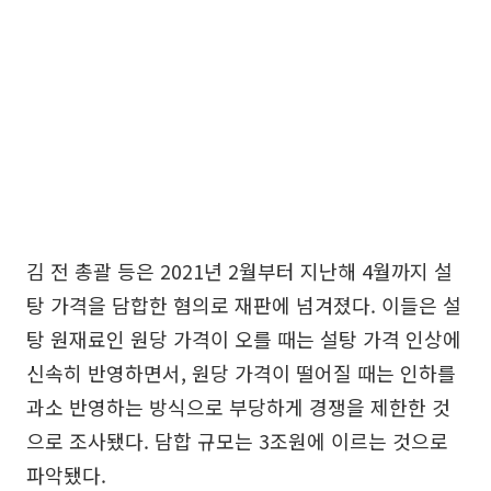
김 전 총괄 등은 2021년 2월부터 지난해 4월까지 설
탕 가격을 담합한 혐의로 재판에 넘겨졌다. 이들은 설
탕 원재료인 원당 가격이 오를 때는 설탕 가격 인상에
신속히 반영하면서, 원당 가격이 떨어질 때는 인하를
과소 반영하는 방식으로 부당하게 경쟁을 제한한 것
으로 조사됐다. 담합 규모는 3조원에 이르는 것으로
파악됐다.