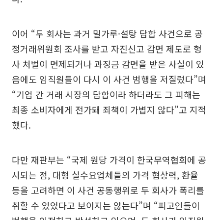
이어 “두 회사는 과거 밀가루·설탕 담합 사건으로 공
정거래위원회 조사를 받고 자진신고 감면 제도로 형
사 처벌이 면제되거나 과징금 감면을 받은 사실이 있
음에도 임직원들이 다시 이 사건 범행을 저질렀다”며
“기업 간 거래 시장의 담합이라 하더라도 그 피해는
최종 소비자에게 전가돼 죄책이 가볍지 않다”고 지적
했다.
다만 재판부는 “국제 원당 가격이 한국무역협회에 공
시되는 점, 대형 실수요업체들의 가격 협상력, 환율
등을 고려하면 이 사건 공동행위로 두 회사가 폭리를
취할 수 있었다고 보이지는 않는다”며 “피고인들이