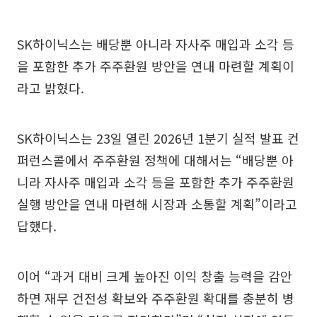
SK하이닉스는 배당뿐 아니라 자사주 매입과 소각 등
을 포함한 추가 주주환원 방안을 연내 마련할 계획이
라고 밝혔다.
SK하이닉스는 23일 열린 2026년 1분기 실적 발표 컨
퍼런스콜에서 주주환원 정책에 대해서는 “배당뿐 아
니라 자사주 매입과 소각 등을 포함한 추가 주주환원
실행 방안을 연내 마련해 시장과 소통할 계획”이라고
답했다.
이어 “과거 대비 크게 높아진 이익 창출 능력을 감안
하면 재무 건전성 확보와 주주환원 확대를 충분히 병