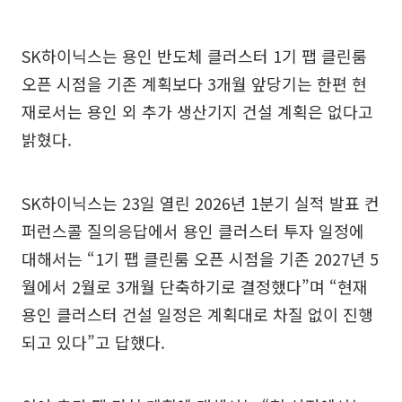
SK하이닉스는 용인 반도체 클러스터 1기 팹 클린룸
오픈 시점을 기존 계획보다 3개월 앞당기는 한편 현
재로서는 용인 외 추가 생산기지 건설 계획은 없다고
밝혔다.
SK하이닉스는 23일 열린 2026년 1분기 실적 발표 컨
퍼런스콜 질의응답에서 용인 클러스터 투자 일정에
대해서는 “1기 팹 클린룸 오픈 시점을 기존 2027년 5
월에서 2월로 3개월 단축하기로 결정했다”며 “현재
용인 클러스터 건설 일정은 계획대로 차질 없이 진행
되고 있다”고 답했다.