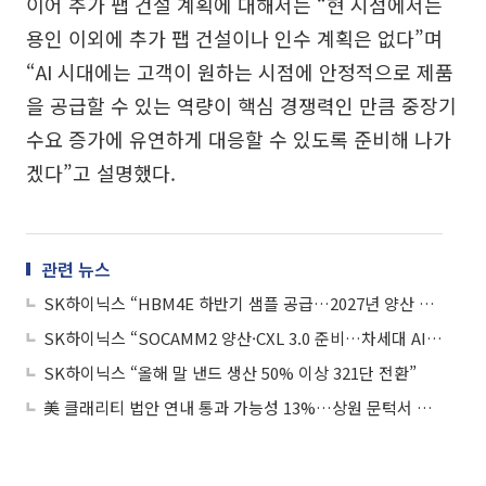
이어 추가 팹 건설 계획에 대해서는 “현 시점에서는
용인 이외에 추가 팹 건설이나 인수 계획은 없다”며
“AI 시대에는 고객이 원하는 시점에 안정적으로 제품
을 공급할 수 있는 역량이 핵심 경쟁력인 만큼 중장기
수요 증가에 유연하게 대응할 수 있도록 준비해 나가
겠다”고 설명했다.
관련 뉴스
SK하이닉스 “HBM4E 하반기 샘플 공급…2027년 양산 목표”
SK하이닉스 “SOCAMM2 양산·CXL 3.0 준비…차세대 AI 메모리 시장 대응”
SK하이닉스 “올해 말 낸드 생산 50% 이상 321단 전환”
美 클래리티 법안 연내 통과 가능성 13%…상원 문턱서 제동