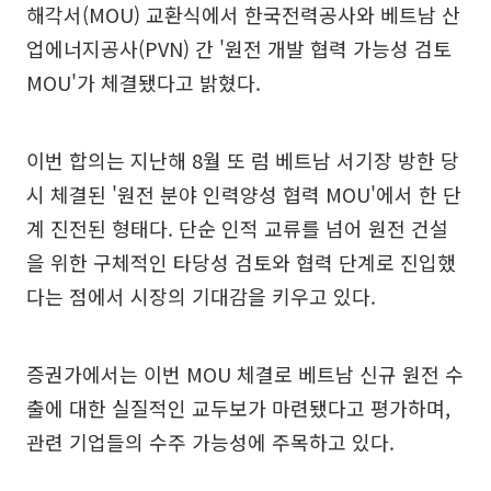
해각서(MOU) 교환식에서 한국전력공사와 베트남 산
업에너지공사(PVN) 간 '원전 개발 협력 가능성 검토
MOU'가 체결됐다고 밝혔다.
이번 합의는 지난해 8월 또 럼 베트남 서기장 방한 당
시 체결된 '원전 분야 인력양성 협력 MOU'에서 한 단
계 진전된 형태다. 단순 인적 교류를 넘어 원전 건설
을 위한 구체적인 타당성 검토와 협력 단계로 진입했
다는 점에서 시장의 기대감을 키우고 있다.
증권가에서는 이번 MOU 체결로 베트남 신규 원전 수
출에 대한 실질적인 교두보가 마련됐다고 평가하며,
관련 기업들의 수주 가능성에 주목하고 있다.