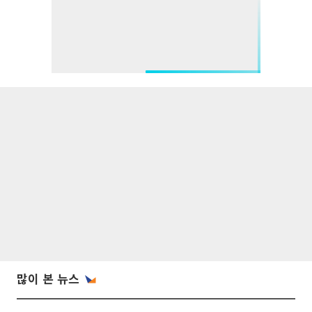
많이 본 뉴스