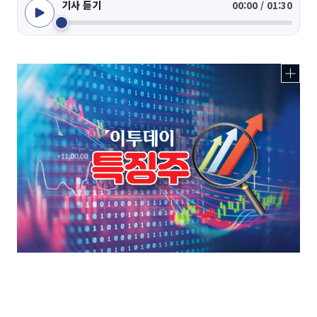
기사 듣기
00:00 / 01:30